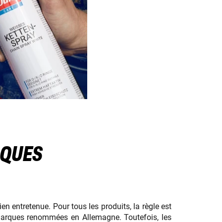
RQUES
en entretenue. Pour tous les produits, la règle est
e marques renommées en Allemagne. Toutefois, les