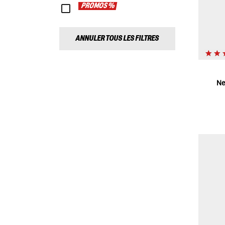
PROMOS %
ANNULER TOUS LES FILTRES
Ne