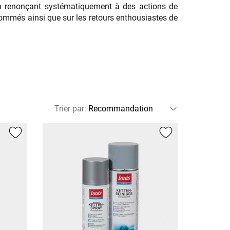
n renonçant systématiquement à des actions de
ommés ainsi que sur les retours enthousiastes de
Trier par
: