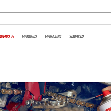
ROMOS %
MARQUES
MAGAZINE
SERVICES