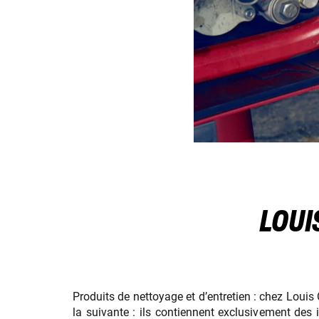
LOUI
Produits de nettoyage et d’entretien : chez Louis 
la suivante : ils contiennent exclusivement des