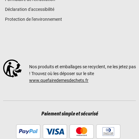
Déclaration d'accessibilité
Protection de l'environnement
Nos produits et emballages se recyclent, ne les jetez pas
! Trouvez où les déposer sur le site
www.quefairedemesdechets.fr
Paiement simple et sécurisé