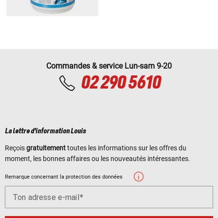
Commandes & service Lun-sam 9-20
02 290 5610
La lettre d'information Louis
Reçois
gratuitement
toutes les informations sur les offres du
moment, les bonnes affaires ou les nouveautés intéressantes.
Remarque concernant la protection des données
Ton adresse e-mail