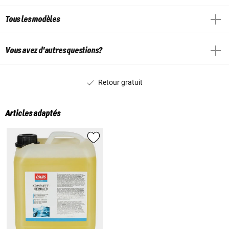
Tous les modèles
Vous avez d'autres questions?
Retour gratuit
Articles adaptés