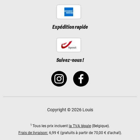
Expédition rapide
Suivez-nous !
Copyright © 2026 Louis
1
Tous les prix incluent
la TVA légale
(Belgique).
Frais de livraison:
6,99 € (gratuits à partir de 70,00 € d’achat).