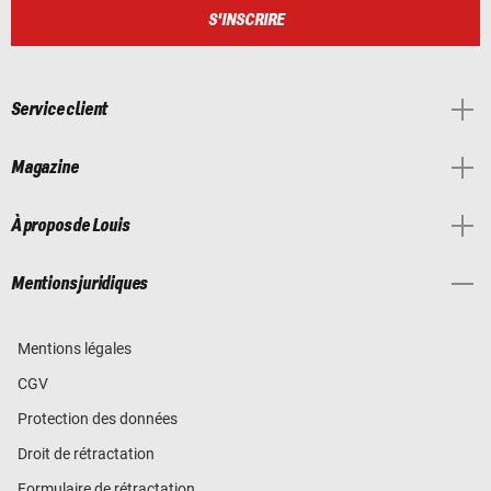
S'INSCRIRE
Service client
Magazine
À propos de Louis
Mentions juridiques
Mentions légales
CGV
Protection des données
Droit de rétractation
Formulaire de rétractation