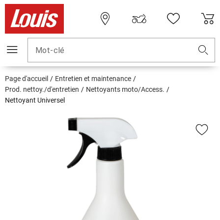
Mot-clé
Page d'accueil
Entretien et maintenance
Prod. nettoy./d'entretien
Nettoyants moto/Access.
Nettoyant Universel