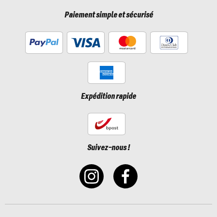
Paiement simple et sécurisé
Expédition rapide
Suivez-nous !