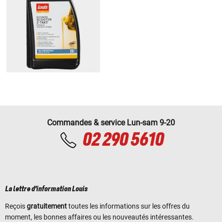
Commandes & service Lun-sam 9-20
02 290 5610
La lettre d'information Louis
Reçois
gratuitement
toutes les informations sur les offres du
moment, les bonnes affaires ou les nouveautés intéressantes.