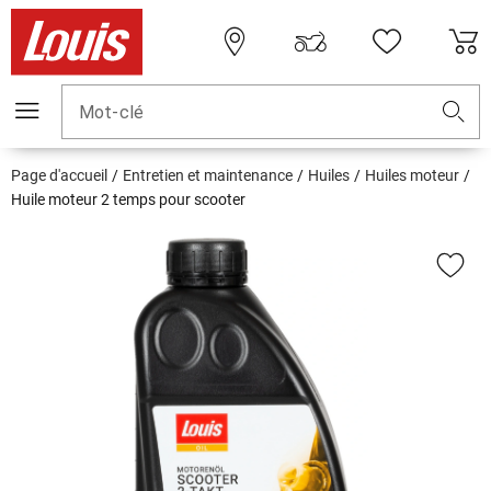
Mot-clé
Page d'accueil
Entretien et maintenance
Huiles
Huiles moteur
Huile moteur 2 temps pour scooter