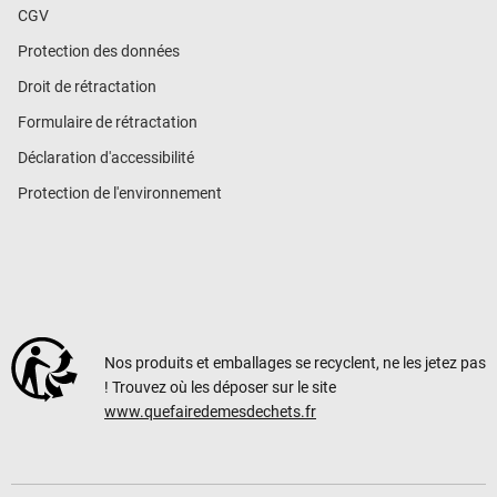
CGV
Protection des données
Droit de rétractation
Formulaire de rétractation
Déclaration d'accessibilité
Protection de l'environnement
Nos produits et emballages se recyclent, ne les jetez pas
! Trouvez où les déposer sur le site
www.quefairedemesdechets.fr