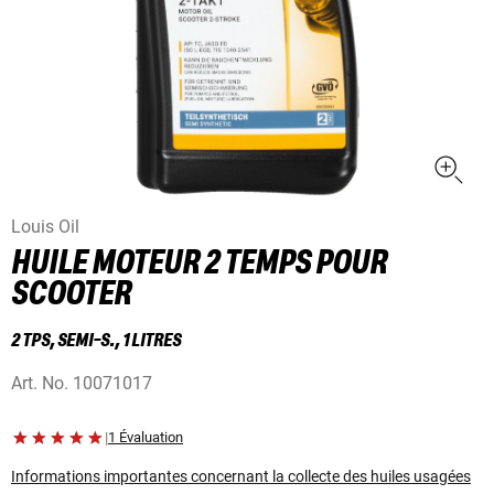
Louis Oil
HUILE MOTEUR 2 TEMPS POUR
SCOOTER
2 TPS, SEMI-S., 1 LITRES
Art. No.
10071017
|
1 Évaluation
Informations importantes concernant la collecte des huiles usagées