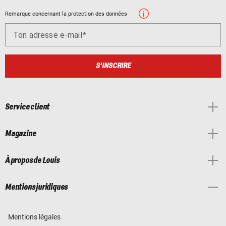
Remarque concernant la protection des données
Ton adresse e-mail
S'INSCRIRE
Service client
Magazine
À propos de Louis
Mentions juridiques
Mentions légales