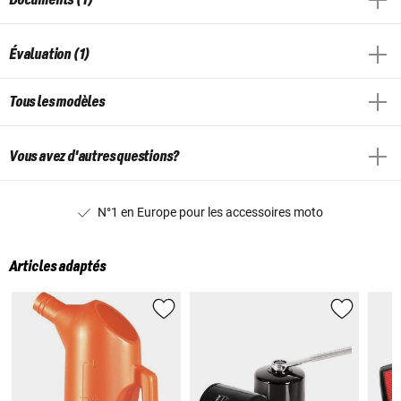
Évaluation (1)
Tous les modèles
Vous avez d'autres questions?
N°1 en Europe pour les accessoires moto
Articles adaptés