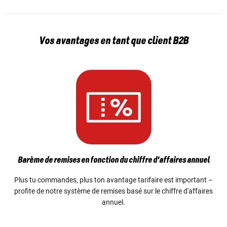
Vos avantages en tant que client B2B
Barème de remises en fonction du chiffre d'affaires annuel
Plus tu commandes, plus ton avantage tarifaire est important –
profite de notre système de remises basé sur le chiffre d'affaires
annuel.