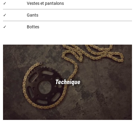
✓
Vestes et pantalons
✓
Gants
✓
Bottes
Technique