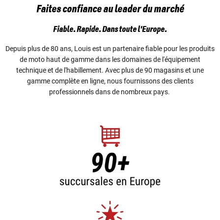
Faites confiance au leader du marché
Fiable. Rapide. Dans toute l'Europe.
Depuis plus de 80 ans, Louis est un partenaire fiable pour les produits
de moto haut de gamme dans les domaines de l'équipement
technique et de l'habillement. Avec plus de 90 magasins et une
gamme complète en ligne, nous fournissons des clients
professionnels dans de nombreux pays.