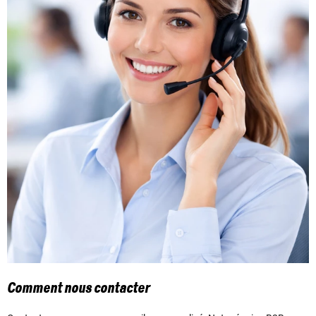
Comment nous contacter