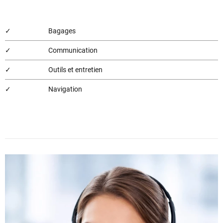
✓
Bagages
✓
Communication
✓
Outils et entretien
✓
Navigation