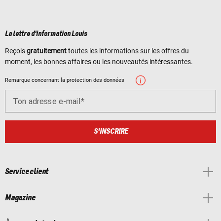
La lettre d'information Louis
Reçois
gratuitement
toutes les informations sur les offres du
moment, les bonnes affaires ou les nouveautés intéressantes.
Remarque concernant la protection des données
Ton adresse e-mail
S'INSCRIRE
Service client
Magazine