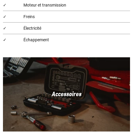
✓
Moteur et transmission
✓
Freins
✓
Électricité
✓
Échappement
Accessoires