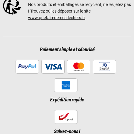
Nos produits et emballages se recyclent, ne les jetez pas
! Trouvez où les déposer sur le site
www.quefairedemesdechets.fr
Paiement simple et sécurisé
Expédition rapide
Suivez-nous !