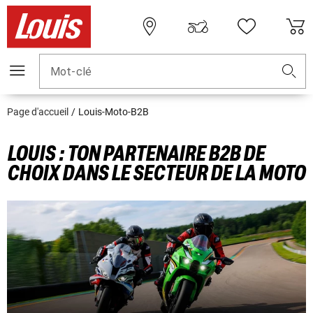
Mot-clé
Page d'accueil
Louis-Moto-B2B
LOUIS : TON PARTENAIRE B2B DE
CHOIX DANS LE SECTEUR DE LA MOTO