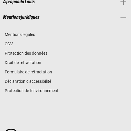
À propos de Louis
Mentions juridiques
Mentions légales
CGV
Protection des données
Droit de rétractation
Formulaire de rétractation
Déclaration d'accessibilité
Protection de l'environnement