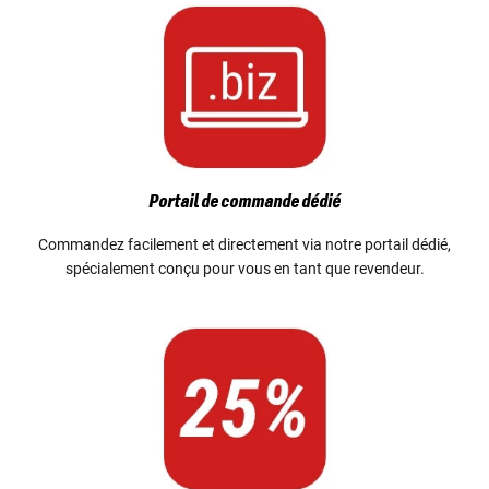
Portail de commande dédié
Commandez facilement et directement via notre portail dédié,
spécialement conçu pour vous en tant que revendeur.