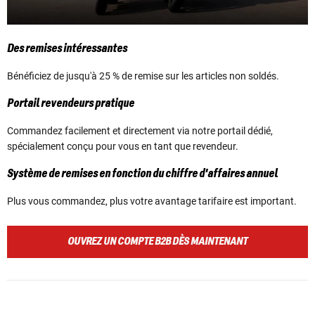
Des remises intéressantes
Bénéficiez de jusqu'à 25 % de remise sur les articles non soldés.
Portail revendeurs pratique
Commandez facilement et directement via notre portail dédié,
spécialement conçu pour vous en tant que revendeur.
Système de remises en fonction du chiffre d'affaires annuel
Plus vous commandez, plus votre avantage tarifaire est important.
OUVREZ UN COMPTE B2B DÈS MAINTENANT