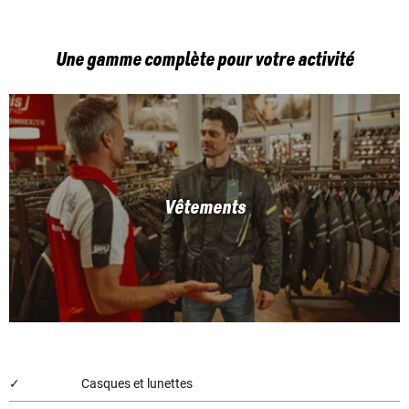
Une gamme complète pour votre activité
Vêtements
✓
Casques et lunettes