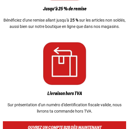
Jusqu'à 25 % de remise
Bénéficiez d'une remise allant jusqu'à
25 %
sur les articles non soldés,
aussi bien sur notre boutique en ligne que dans nos magasins.
Livraison hors TVA
Sur présentation d'un numéro d'identification fiscale valide, nous
livrons ta commande hors TVA.
OUVREZ UN COMPTE B2B DÈS MAINTENANT