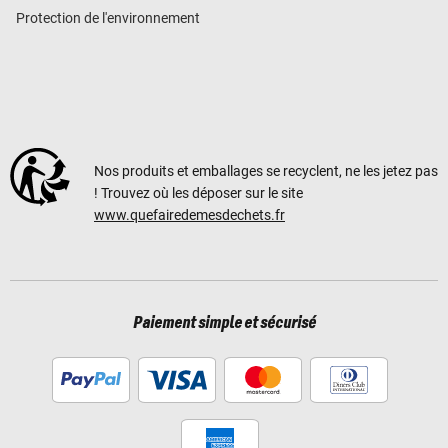
Protection de l'environnement
Nos produits et emballages se recyclent, ne les jetez pas
! Trouvez où les déposer sur le site
www.quefairedemesdechets.fr
Paiement simple et sécurisé