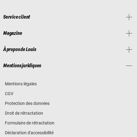
Service client
Magazine
À propos de Louis
Mentions juridiques
Mentions légales
CGV
Protection des données
Droit de rétractation
Formulaire de rétractation
Déclaration d'accessibilité