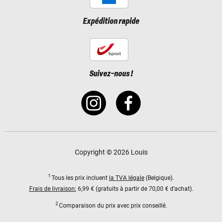
Expédition rapide
Suivez-nous !
Copyright © 2026 Louis
1
Tous les prix incluent
la TVA légale
(Belgique).
Frais de livraison:
6,99 € (gratuits à partir de 70,00 € d’achat).
2
Comparaison du prix avec prix conseillé.