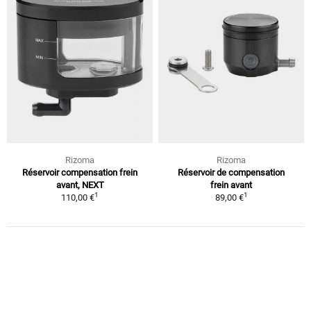
Rizoma
Rizoma
Réservoir compensation frein
Réservoir de compensation
avant, NEXT
frein avant
1
1
110,00 €
89,00 €