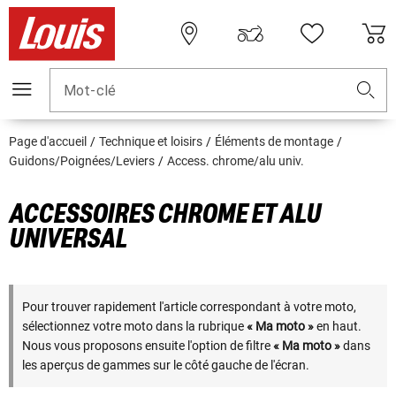
Mot-clé
Page d'accueil
Technique et loisirs
Éléments de montage
Guidons/Poignées/Leviers
Access. chrome/alu univ.
ACCESSOIRES CHROME ET ALU
UNIVERSAL
Pour trouver rapidement l'article correspondant à votre moto,
sélectionnez votre moto dans la rubrique
« Ma moto »
en haut.
Nous vous proposons ensuite l'option de filtre
« Ma moto »
dans
les aperçus de gammes sur le côté gauche de l'écran.