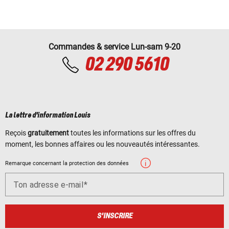
Commandes & service Lun-sam 9-20
02 290 5610
La lettre d'information Louis
Reçois
gratuitement
toutes les informations sur les offres du
moment, les bonnes affaires ou les nouveautés intéressantes.
Remarque concernant la protection des données
Ton adresse e-mail
S'INSCRIRE