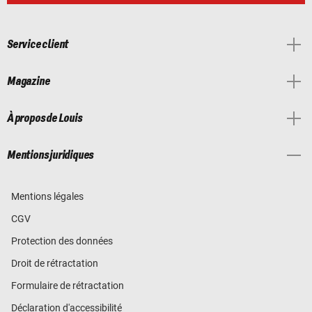
Service client
Magazine
À propos de Louis
Mentions juridiques
Mentions légales
CGV
Protection des données
Droit de rétractation
Formulaire de rétractation
Déclaration d'accessibilité