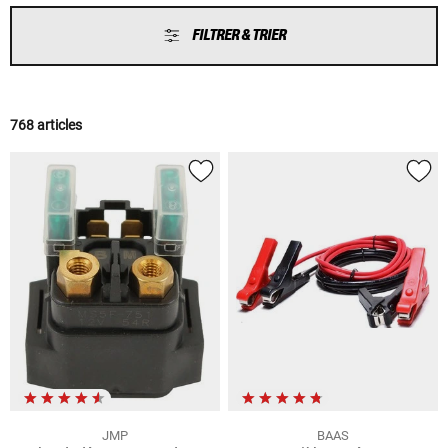
FILTRER & TRIER
768 articles
JMP
BAAS