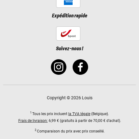
Expédition rapide
Suivez-nous !
Copyright © 2026 Louis
1
Tous les prix incluent
la TVA légale
(Belgique).
Frais de livraison:
6,99 € (gratuits à partir de 70,00 € d’achat).
2
Comparaison du prix avec prix conseillé.