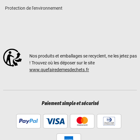
Protection de l'environnement
Nos produits et emballages se recyclent, ne les jetez pas
! Trouvez où les déposer sur le site
www.quefairedemesdechets.fr
Paiement simple et sécurisé