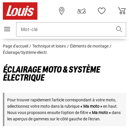
Mot-clé
Page d'accueil
Technique et loisirs
Éléments de montage
Éclairage/Système électr.
ÉCLAIRAGE MOTO & SYSTÈME
ÉLECTRIQUE
Pour trouver rapidement l'article correspondant à votre moto,
sélectionnez votre moto dans la rubrique
« Ma moto »
en haut.
Nous vous proposons ensuite l'option de filtre
« Ma moto »
dans
les aperçus de gammes sur le côté gauche de l'écran.