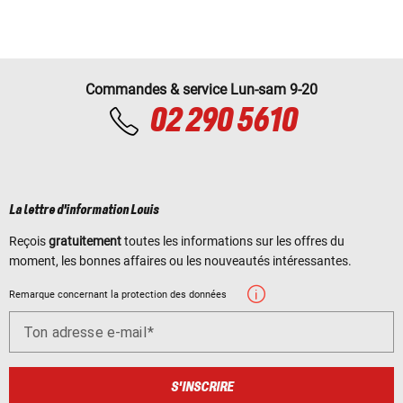
Commandes & service Lun-sam 9-20
02 290 5610
La lettre d'information Louis
Reçois
gratuitement
toutes les informations sur les offres du
moment, les bonnes affaires ou les nouveautés intéressantes.
Remarque concernant la protection des données
Ton adresse e-mail
S'INSCRIRE