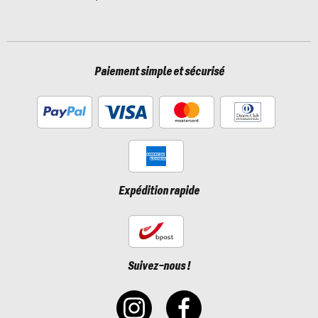
Paiement simple et sécurisé
Expédition rapide
Suivez-nous !