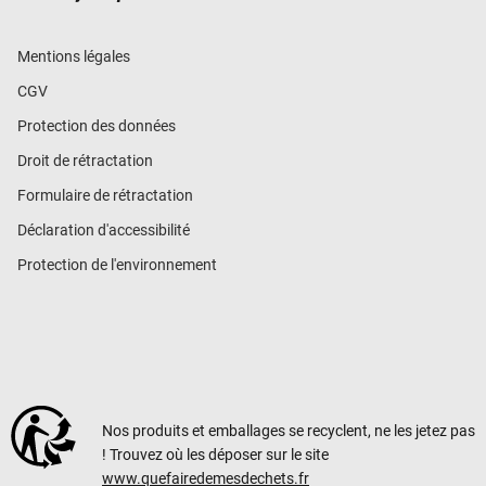
Mentions légales
CGV
Protection des données
Droit de rétractation
Formulaire de rétractation
Déclaration d'accessibilité
Protection de l'environnement
Nos produits et emballages se recyclent, ne les jetez pas
! Trouvez où les déposer sur le site
www.quefairedemesdechets.fr