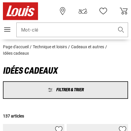
Mot-clé
Page d'accueil
Technique et loisirs
Cadeaux et autres
Idées cadeaux
IDÉES CADEAUX
FILTRER & TRIER
137 articles