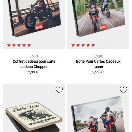
Louis
Louis
Coffret cadeau pour carte
Boîte Pour Cartes Cadeaux
cadeau Chopper
tourer
1
1
2,99 €
2,99 €