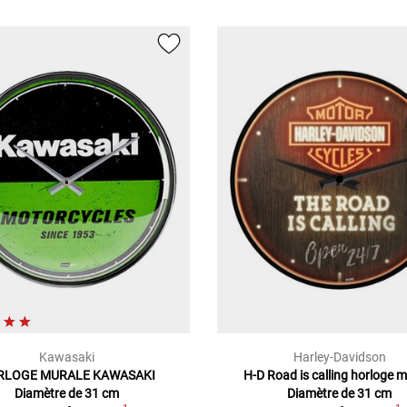
Kawasaki
Harley-Davidson
RLOGE MURALE KAWASAKI
H-D Road is calling horloge 
Diamètre de 31 cm
Diamètre de 31 cm