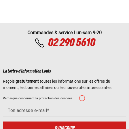
Commandes & service Lun-sam 9-20
02 290 5610
La lettre d'information Louis
Reçois
gratuitement
toutes les informations sur les offres du
moment, les bonnes affaires ou les nouveautés intéressantes.
Remarque concernant la protection des données
Ton adresse e-mail
S'INSCRIRE