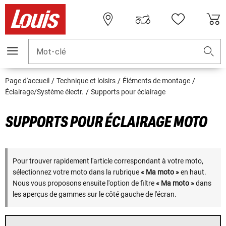
Mot-clé
Page d'accueil
Technique et loisirs
Éléments de montage
Éclairage/Système électr.
Supports pour éclairage
SUPPORTS POUR ÉCLAIRAGE MOTO
Pour trouver rapidement l'article correspondant à votre moto,
sélectionnez votre moto dans la rubrique
« Ma moto »
en haut.
Nous vous proposons ensuite l'option de filtre
« Ma moto »
dans
les aperçus de gammes sur le côté gauche de l'écran.