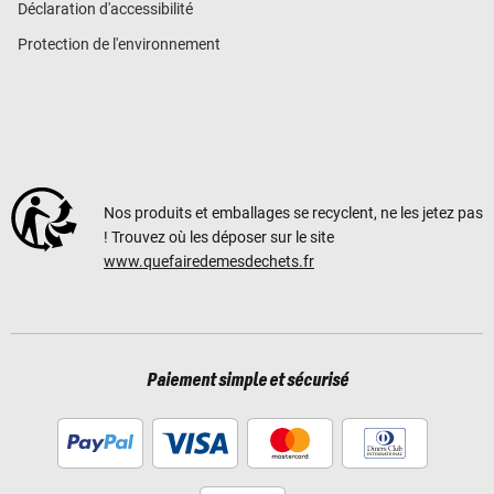
Déclaration d'accessibilité
Protection de l'environnement
Nos produits et emballages se recyclent, ne les jetez pas
! Trouvez où les déposer sur le site
www.quefairedemesdechets.fr
Paiement simple et sécurisé