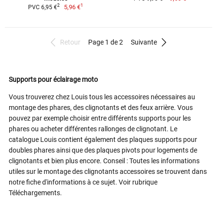
1
2
5,96 €
PVC 6,95 €
Retour
Page 1 de 2
Suivante
Supports pour éclairage moto
Vous trouverez chez Louis tous les accessoires nécessaires au
montage des phares, des clignotants et des feux arrière. Vous
pouvez par exemple choisir entre différents supports pour les
phares ou acheter différentes rallonges de clignotant. Le
catalogue Louis contient également des plaques supports pour
doubles phares ainsi que des plaques pivots pour logements de
clignotants et bien plus encore. Conseil : Toutes les informations
utiles sur le montage des clignotants accessoires se trouvent dans
notre fiche d'informations à ce sujet. Voir rubrique
Téléchargements.