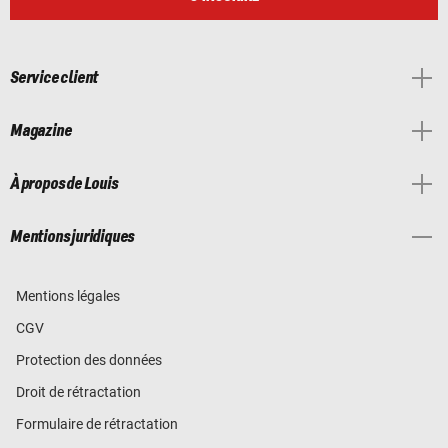
Service client
Magazine
À propos de Louis
Mentions juridiques
Mentions légales
CGV
Protection des données
Droit de rétractation
Formulaire de rétractation