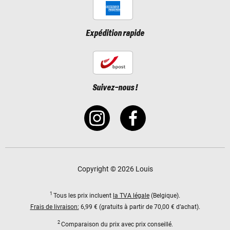
Expédition rapide
Suivez-nous !
Copyright © 2026 Louis
1
Tous les prix incluent
la TVA légale
(Belgique).
Frais de livraison:
6,99 € (gratuits à partir de 70,00 € d’achat).
2
Comparaison du prix avec prix conseillé.