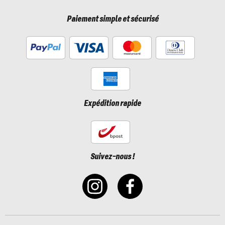
Paiement simple et sécurisé
Expédition rapide
Suivez-nous !