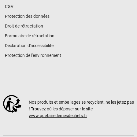
CGV
Protection des données
Droit de rétractation
Formulaire de rétractation
Déclaration d'accessibilité
Protection de l'environnement
Nos produits et emballages se recyclent, ne les jetez pas
! Trouvez où les déposer sur le site
www.quefairedemesdechets.fr