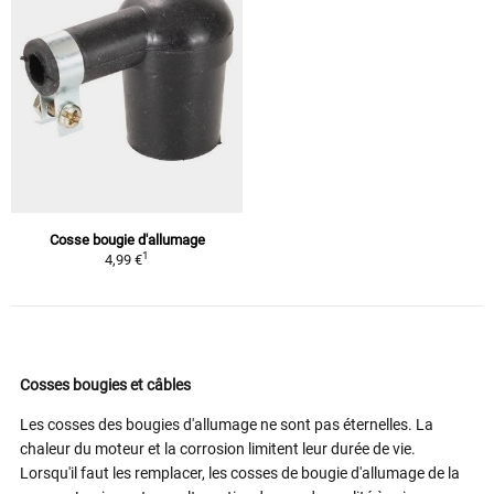
Cosse bougie d'allumage
1
4,99 €
Cosses bougies et câbles
Les cosses des bougies d'allumage ne sont pas éternelles. La
chaleur du moteur et la corrosion limitent leur durée de vie.
Lorsqu'il faut les remplacer, les cosses de bougie d'allumage de la