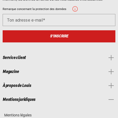
Remarque concernant la protection des données
Ton adresse e-mail
S'INSCRIRE
Service client
Magazine
À propos de Louis
Mentions juridiques
Mentions légales