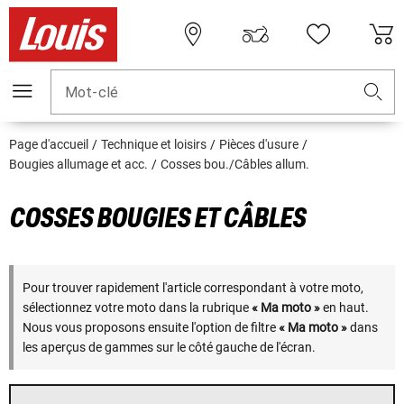
Mot-clé
Page d'accueil
Technique et loisirs
Pièces d'usure
Bougies allumage et acc.
Cosses bou./Câbles allum.
COSSES BOUGIES ET CÂBLES
Pour trouver rapidement l'article correspondant à votre moto,
sélectionnez votre moto dans la rubrique
« Ma moto »
en haut.
Nous vous proposons ensuite l'option de filtre
« Ma moto »
dans
les aperçus de gammes sur le côté gauche de l'écran.