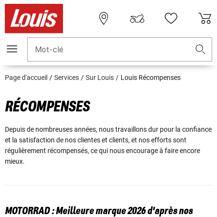
Mot-clé
Page d'accueil
Services
Sur Louis
Louis Récompenses
RÉCOMPENSES
Depuis de nombreuses années, nous travaillons dur pour la confiance
et la satisfaction de nos clientes et clients, et nos efforts sont
régulièrement récompensés, ce qui nous encourage à faire encore
mieux.
MOTORRAD : Meilleure marque 2026 d'après nos