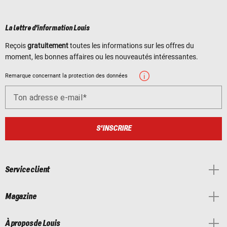
La lettre d'information Louis
Reçois
gratuitement
toutes les informations sur les offres du
moment, les bonnes affaires ou les nouveautés intéressantes.
Remarque concernant la protection des données
Ton adresse e-mail
S'INSCRIRE
Service client
Magazine
À propos de Louis