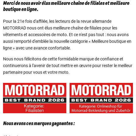
Merci de nous avoir élus meilleure chaîne de filiales et meilleure
boutique en ligne.
Pour la 21e fois d'affilée, les lecteurs de la revue allemande
MOTORRAD nous ont élus meilleure chaîne de filiales pour les
vêtements et accessoires de moto. Et ce n'est pas tout : nous avons
aussi remporté d'emblée la nouvelle catégorie « Meilleure boutique en
ligne » avec une avance confortable.
Nous nous félicitons de cette formidable marque de confiance et
continuerons à l'avenir de tout mettre en œuvre pour rester le meilleur
partenaire pour vous et votre moto.
Nous avons ces marques gagnantes :