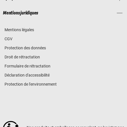
Mentions juridiques
Mentions légales
CGV
Protection des données
Droit de rétractation
Formulaire de rétractation
Déclaration d'accessibilité
Protection de l'environnement