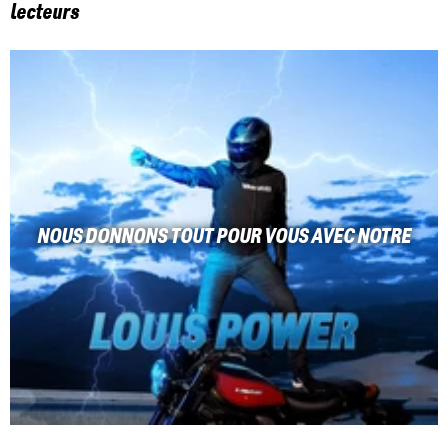
lecteurs
NOUS DONNONS TOUT POUR VOUS AVEC NOTRE