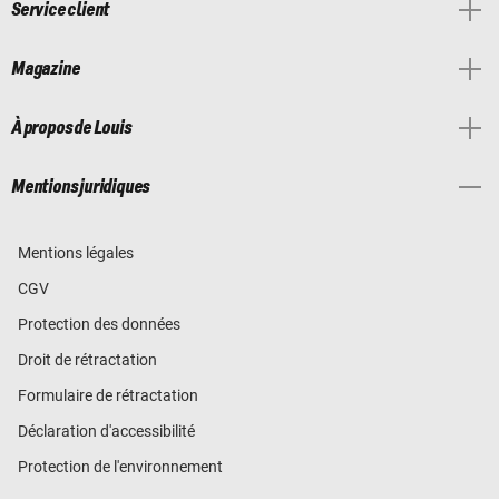
Service client
Magazine
À propos de Louis
Mentions juridiques
Mentions légales
CGV
Protection des données
Droit de rétractation
Formulaire de rétractation
Déclaration d'accessibilité
Protection de l'environnement