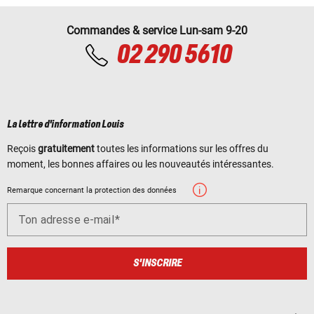
Commandes & service Lun-sam 9-20
02 290 5610
La lettre d'information Louis
Reçois
gratuitement
toutes les informations sur les offres du
moment, les bonnes affaires ou les nouveautés intéressantes.
Remarque concernant la protection des données
Ton adresse e-mail
S'INSCRIRE