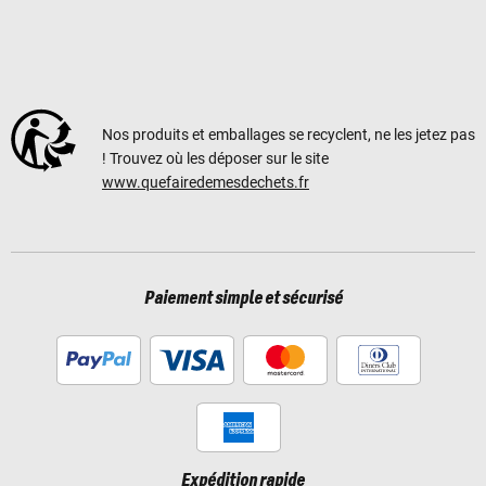
Nos produits et emballages se recyclent, ne les jetez pas
! Trouvez où les déposer sur le site
www.quefairedemesdechets.fr
Paiement simple et sécurisé
Expédition rapide