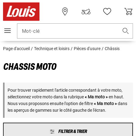
Mot-clé
Page d'accueil
Technique et loisirs
Pièces d'usure
Châssis
CHASSIS MOTO
Pour trouver rapidement l'article correspondant à votre moto,
sélectionnez votre moto dans la rubrique
« Ma moto »
en haut.
Nous vous proposons ensuite l'option de filtre
« Ma moto »
dans
les aperçus de gammes sur le côté gauche de l'écran.
FILTRER & TRIER