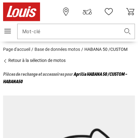
Mot-clé
Page d'accueil
Base de données motos
HABANA 50 /CUSTOM
Retour à la sélection de motos
Pièces de rechange et accessoires pour
Aprilia
HABANA 50 /CUSTOM -
HABANA50