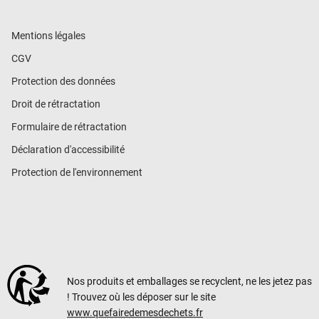
Mentions légales
CGV
Protection des données
Droit de rétractation
Formulaire de rétractation
Déclaration d'accessibilité
Protection de l'environnement
Nos produits et emballages se recyclent, ne les jetez pas
! Trouvez où les déposer sur le site
www.quefairedemesdechets.fr