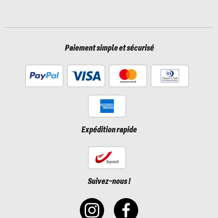
Paiement simple et sécurisé
Expédition rapide
Suivez-nous !