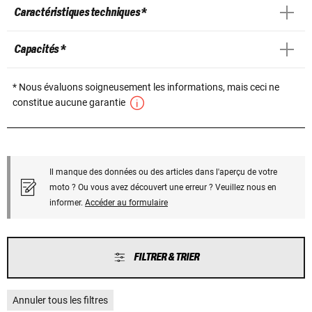
Caractéristiques techniques *
Capacités *
* Nous évaluons soigneusement les informations, mais ceci ne
constitue aucune garantie
Il manque des données ou des articles dans l'aperçu de votre
moto ? Ou vous avez découvert une erreur ? Veuillez nous en
informer.
Accéder au formulaire
FILTRER & TRIER
Annuler tous les filtres