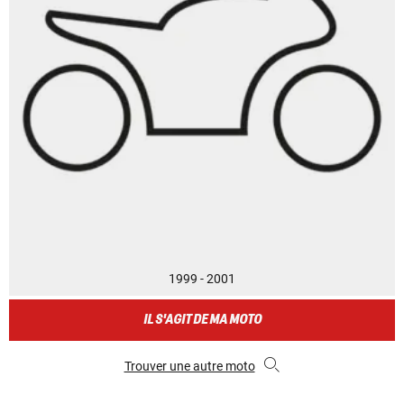
1999 - 2001
IL S'AGIT DE MA MOTO
Trouver une autre moto