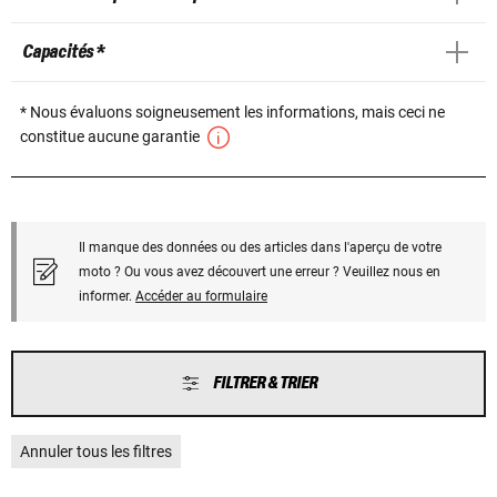
Capacités *
* Nous évaluons soigneusement les informations, mais ceci ne
constitue aucune garantie
Il manque des données ou des articles dans l'aperçu de votre
moto ? Ou vous avez découvert une erreur ? Veuillez nous en
informer.
Accéder au formulaire
FILTRER & TRIER
Annuler tous les filtres