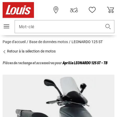
Mot-clé
Page d'accueil
Base de données motos
LEONARDO 125 ST
Retour à la sélection de motos
Pièces de rechange et accessoires pour
Aprilia
LEONARDO 125 ST - TB