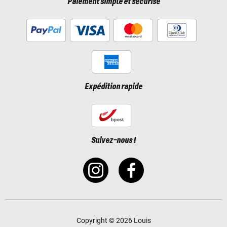
Paiement simple et sécurisé
Expédition rapide
Suivez-nous !
Copyright © 2026 Louis