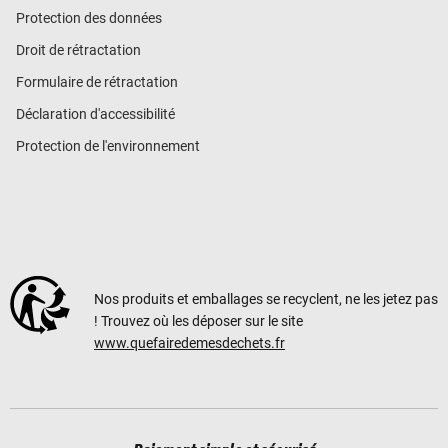
Protection des données
Droit de rétractation
Formulaire de rétractation
Déclaration d'accessibilité
Protection de l'environnement
Nos produits et emballages se recyclent, ne les jetez pas
! Trouvez où les déposer sur le site
www.quefairedemesdechets.fr