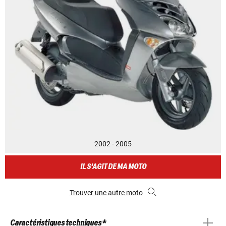
2002 - 2005
IL S'AGIT DE MA MOTO
Trouver une autre moto
Caractéristiques techniques *