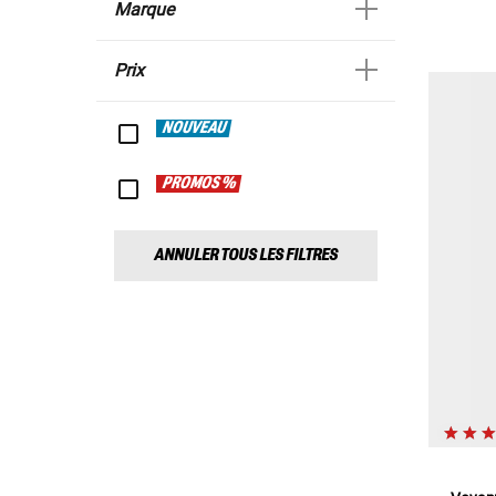
Marque
Prix
NOUVEAU
PROMOS %
ANNULER TOUS LES FILTRES