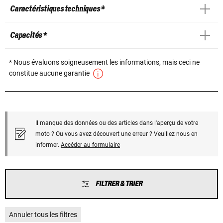
Caractéristiques techniques *
Capacités *
* Nous évaluons soigneusement les informations, mais ceci ne
constitue aucune garantie
Il manque des données ou des articles dans l'aperçu de votre
moto ? Ou vous avez découvert une erreur ? Veuillez nous en
informer.
Accéder au formulaire
FILTRER & TRIER
Annuler tous les filtres