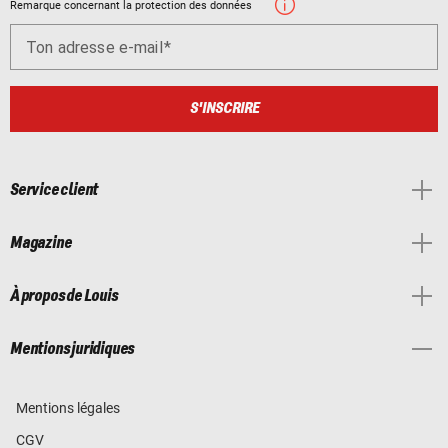
Remarque concernant la protection des données
Ton adresse e-mail
S'INSCRIRE
Service client
Magazine
À propos de Louis
Mentions juridiques
Mentions légales
CGV