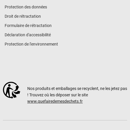
Protection des données
Droit de rétractation
Formulaire de rétractation
Déclaration d'accessibilité
Protection de l'environnement
Nos produits et emballages se recyclent, ne les jetez pas
! Trouvez où les déposer sur le site
www.quefairedemesdechets.fr