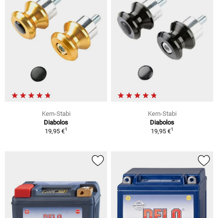
Kern-Stabi
Kern-Stabi
Diabolos
Diabolos
1
1
19,95 €
19,95 €