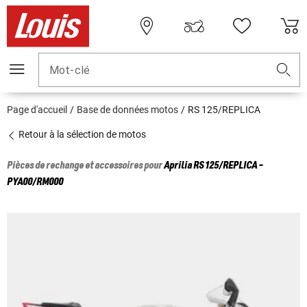
Mot-clé
Page d'accueil
Base de données motos
RS 125/REPLICA
Retour à la sélection de motos
Pièces de rechange et accessoires pour
Aprilia
RS 125/REPLICA -
PYA00/RM000