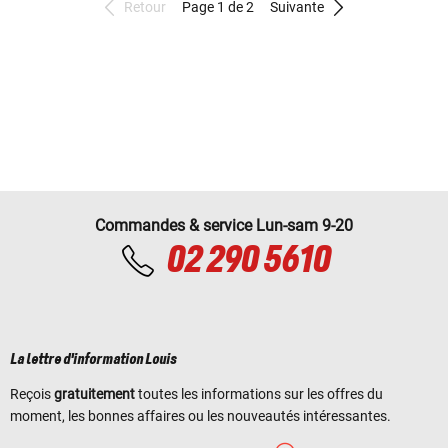
Retour
Page 1 de 2
Suivante
Commandes & service Lun-sam 9-20
02 290 5610
La lettre d'information Louis
Reçois
gratuitement
toutes les informations sur les offres du
moment, les bonnes affaires ou les nouveautés intéressantes.