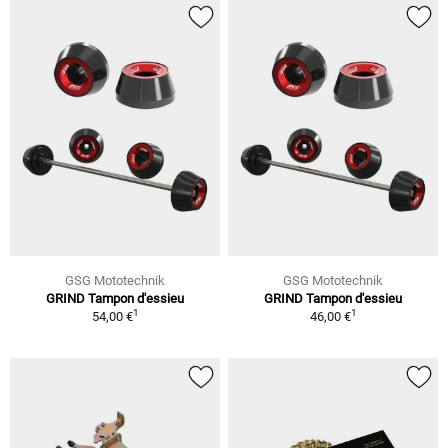
GSG Mototechnik
GSG Mototechnik
GRIND Tampon d'essieu
GRIND Tampon d'essieu
1
1
54,00 €
46,00 €