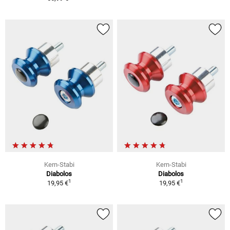
Kern-Stabi
Kern-Stabi
Diabolos
Diabolos
1
1
19,95 €
19,95 €