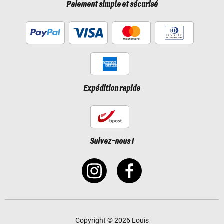
Paiement simple et sécurisé
Expédition rapide
Suivez-nous !
Copyright © 2026 Louis