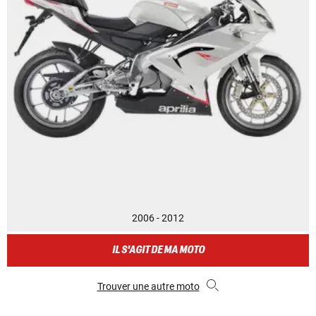
2006 - 2012
IL S'AGIT DE MA MOTO
Trouver une autre moto