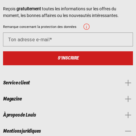
Reçois
gratuitement
toutes les informations sur les offres du
moment, les bonnes affaires ou les nouveautés intéressantes.
Remarque concernant la protection des données
Ton adresse e-mail
S'INSCRIRE
Service client
Magazine
À propos de Louis
Mentions juridiques