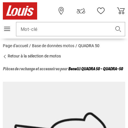
Mot-clé
Page d'accueil
Base de données motos
QUADRA 50
Retour à la sélection de motos
Pièces de rechange et accessoires pour
Benelli
QUADRA 50 - QUADRA-50