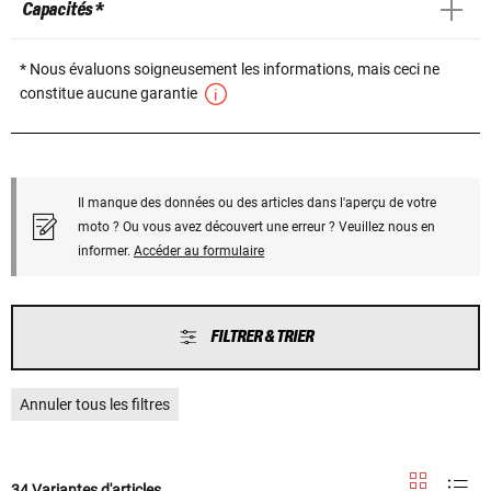
Capacités *
* Nous évaluons soigneusement les informations, mais ceci ne
constitue aucune garantie
Il manque des données ou des articles dans l'aperçu de votre
moto ? Ou vous avez découvert une erreur ? Veuillez nous en
informer.
Accéder au formulaire
FILTRER & TRIER
Annuler tous les filtres
34 Variantes d'articles