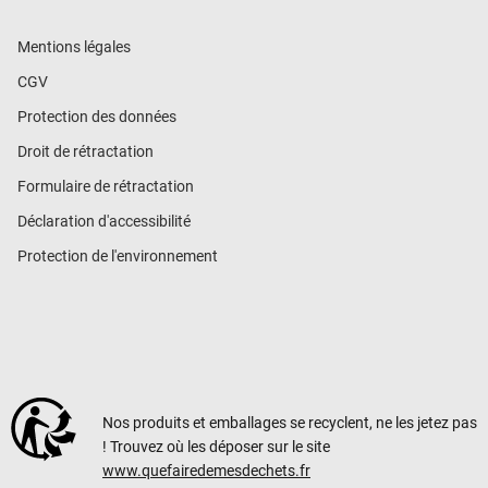
Mentions légales
CGV
Protection des données
Droit de rétractation
Formulaire de rétractation
Déclaration d'accessibilité
Protection de l'environnement
Nos produits et emballages se recyclent, ne les jetez pas
! Trouvez où les déposer sur le site
www.quefairedemesdechets.fr