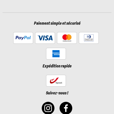
Paiement simple et sécurisé
Expédition rapide
Suivez-nous !