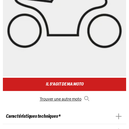
IL S'AGIT DE MA MOTO
Trouver une autre moto
Caractéristiques techniques *