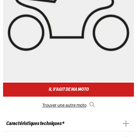
IL S'AGIT DE MA MOTO
Trouver une autre moto
Caractéristiques techniques *