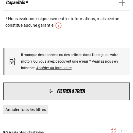
Capacités *
* Nous évaluons soigneusement les informations, mais ceci ne
constitue aucune garantie
Il manque des données ou des articles dans l'aperçu de votre
moto ? Ou vous avez découvert une erreur ? Veuillez nous en
informer.
Accéder au formulaire
FILTRER & TRIER
Annuler tous les filtres
80 Variantes d'articles