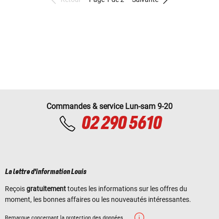
Commandes & service Lun-sam 9-20
02 290 5610
La lettre d'information Louis
Reçois
gratuitement
toutes les informations sur les offres du
moment, les bonnes affaires ou les nouveautés intéressantes.
Remarque concernant la protection des données