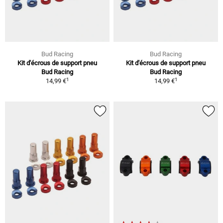
Bud Racing
Bud Racing
Kit d'écrous de support pneu
Kit d'écrous de support pneu
Bud Racing
Bud Racing
1
1
14,99 €
14,99 €