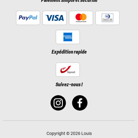
Paiement simple et sécurisé
Expédition rapide
Suivez-nous !
Copyright © 2026 Louis