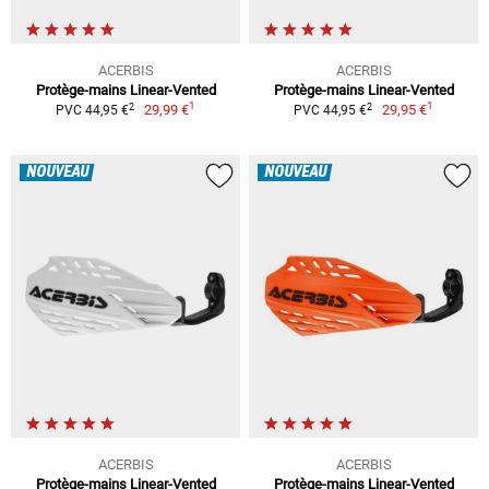
ACERBIS
ACERBIS
Protège-mains Linear-Vented
Protège-mains Linear-Vented
1
1
2
2
29,99 €
29,95 €
PVC 44,95 €
PVC 44,95 €
NOUVEAU
NOUVEAU
ACERBIS
ACERBIS
Protège-mains Linear-Vented
Protège-mains Linear-Vented