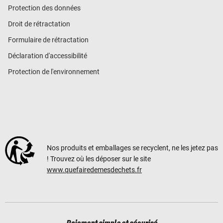
Protection des données
Droit de rétractation
Formulaire de rétractation
Déclaration d'accessibilité
Protection de l'environnement
Nos produits et emballages se recyclent, ne les jetez pas
! Trouvez où les déposer sur le site
www.quefairedemesdechets.fr