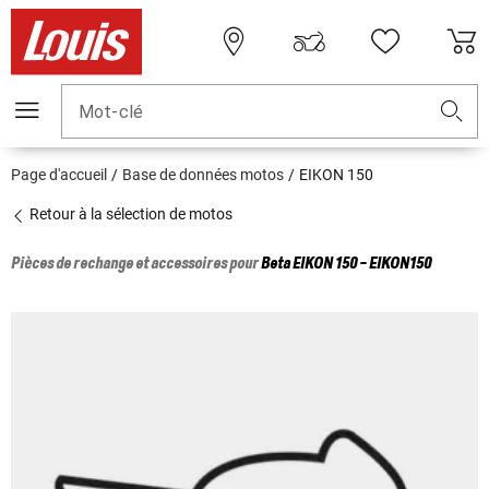
Mot-clé
Page d'accueil
Base de données motos
EIKON 150
Retour à la sélection de motos
Pièces de rechange et accessoires pour
Beta
EIKON 150 - EIKON150