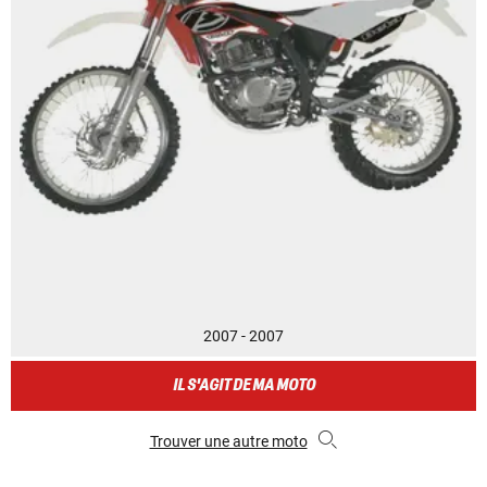
2007 - 2007
IL S'AGIT DE MA MOTO
Trouver une autre moto