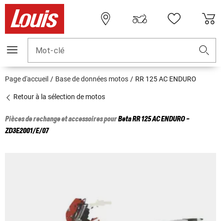
Mot-clé
Page d'accueil
Base de données motos
RR 125 AC ENDURO
Retour à la sélection de motos
Pièces de rechange et accessoires pour
Beta
RR 125 AC ENDURO -
ZD3E2001/E/07