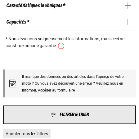
Caractéristiques techniques *
Capacités *
* Nous évaluons soigneusement les informations, mais ceci ne
constitue aucune garantie
Il manque des données ou des articles dans l'aperçu de votre
moto ? Ou vous avez découvert une erreur ? Veuillez nous en
informer.
Accéder au formulaire
FILTRER & TRIER
Annuler tous les filtres