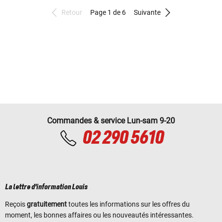
Retour
Page 1 de 6
Suivante
Commandes & service Lun-sam 9-20
02 290 5610
La lettre d'information Louis
Reçois
gratuitement
toutes les informations sur les offres du
moment, les bonnes affaires ou les nouveautés intéressantes.