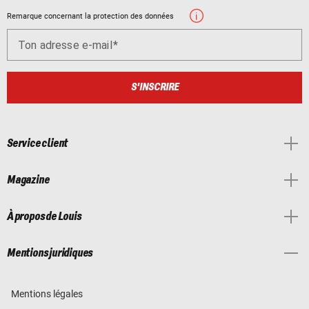
Remarque concernant la protection des données
Ton adresse e-mail
S'INSCRIRE
Service client
Magazine
À propos de Louis
Mentions juridiques
Mentions légales