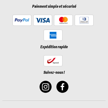
Paiement simple et sécurisé
Expédition rapide
Suivez-nous !