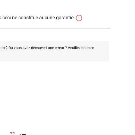
 ceci ne constitue aucune garantie
oto ? Ou vous avez découvert une erreur ? Veuillez nous en