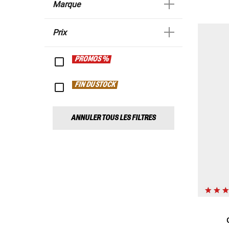
Marque
Prix
PROMOS %
FIN DU STOCK
ANNULER TOUS LES FILTRES