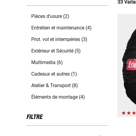
33 Varia
Pièces d'usure (2)
Entretien et maintenance (4)
Prot. vol et intempéries (3)
Extérieur et Sécurité (5)
Multimedia (6)
Cadeaux et autres (1)
Atelier & Transport (8)
Éléments de montage (4)
FILTRE