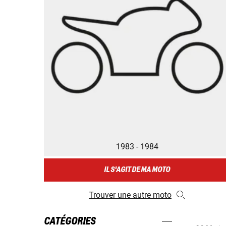
1983 - 1984
IL S'AGIT DE MA MOTO
Trouver une autre moto
CATÉGORIES