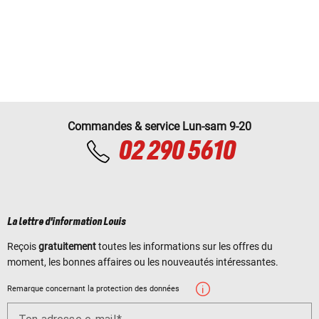
Commandes & service Lun-sam 9-20
02 290 5610
La lettre d'information Louis
Reçois
gratuitement
toutes les informations sur les offres du
moment, les bonnes affaires ou les nouveautés intéressantes.
Remarque concernant la protection des données