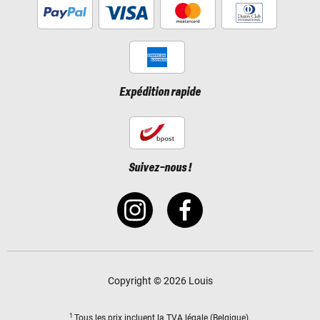
Expédition rapide
Suivez-nous !
Copyright © 2026 Louis
1
Tous les prix incluent
la TVA légale
(Belgique).