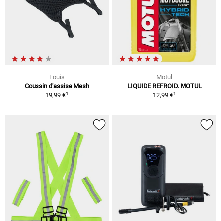
Louis
Motul
Coussin d'assise Mesh
LIQUIDE REFROID. MOTUL
1
1
19,99 €
12,99 €