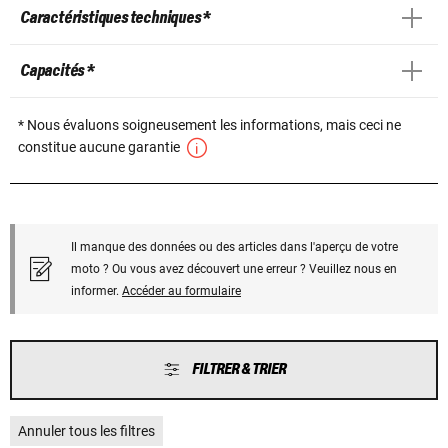
Caractéristiques techniques *
Capacités *
* Nous évaluons soigneusement les informations, mais ceci ne
constitue aucune garantie
Il manque des données ou des articles dans l'aperçu de votre
moto ? Ou vous avez découvert une erreur ? Veuillez nous en
informer.
Accéder au formulaire
FILTRER & TRIER
Annuler tous les filtres