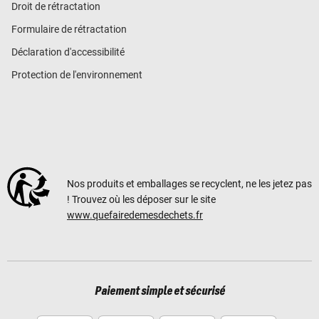
Droit de rétractation
Formulaire de rétractation
Déclaration d'accessibilité
Protection de l'environnement
Nos produits et emballages se recyclent, ne les jetez pas
! Trouvez où les déposer sur le site
www.quefairedemesdechets.fr
Paiement simple et sécurisé