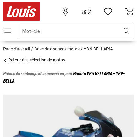
Mot-clé
Page d'accueil
Base de données motos
YB 9 BELLARIA
Retour à la sélection de motos
Pièces de rechange et accessoires pour
Bimota
YB 9 BELLARIA - YB9-
BELLA