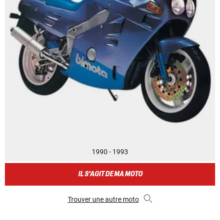
1990 - 1993
IL S'AGIT DE MA MOTO
Trouver une autre moto