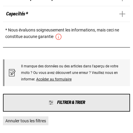
Capacités *
* Nous évaluons soigneusement les informations, mais ceci ne
constitue aucune garantie
Il manque des données ou des articles dans l'aperçu de votre
moto ? Ou vous avez découvert une erreur ? Veuillez nous en
informer.
Accéder au formulaire
FILTRER & TRIER
Annuler tous les filtres