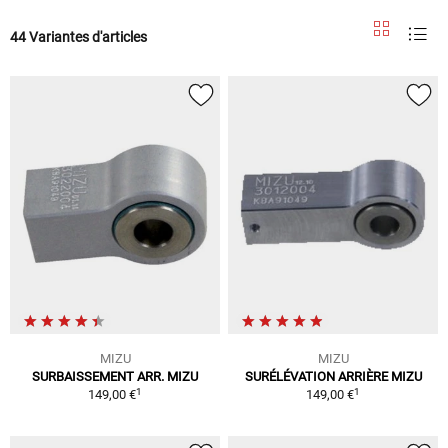
44 Variantes d'articles
MIZU
MIZU
SURBAISSEMENT ARR. MIZU
SURÉLÉVATION ARRIÈRE MIZU
1
1
149,00 €
149,00 €