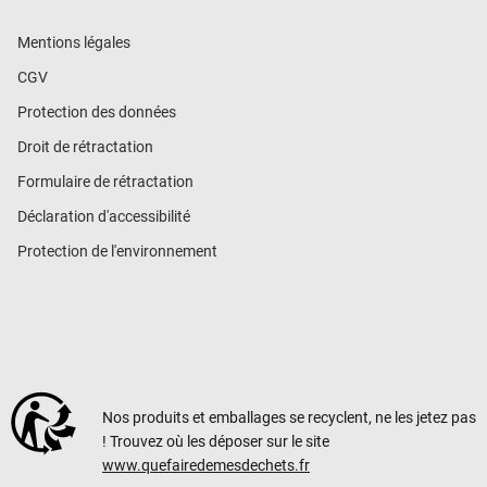
Mentions légales
CGV
Protection des données
Droit de rétractation
Formulaire de rétractation
Déclaration d'accessibilité
Protection de l'environnement
Nos produits et emballages se recyclent, ne les jetez pas
! Trouvez où les déposer sur le site
www.quefairedemesdechets.fr