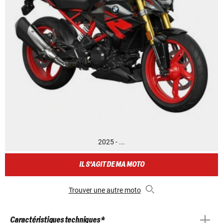
2025 - ...
IL S'AGIT DE MA MOTO
Trouver une autre moto
Caractéristiques techniques *