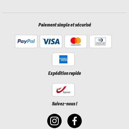
Paiement simple et sécurisé
Expédition rapide
Suivez-nous !