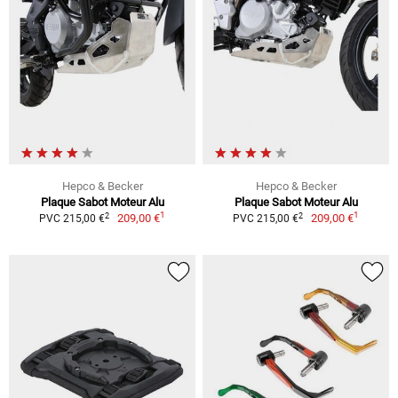
Hepco & Becker
Hepco & Becker
Plaque Sabot Moteur Alu
Plaque Sabot Moteur Alu
1
1
2
2
209,00 €
209,00 €
PVC 215,00 €
PVC 215,00 €