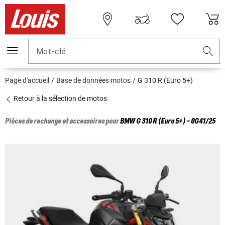
Mot-clé
Page d'accueil
Base de données motos
G 310 R (Euro 5+)
Retour à la sélection de motos
Pièces de rechange et accessoires pour
BMW
G 310 R (Euro 5+) - 0G41/25