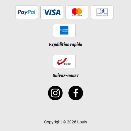
Expédition rapide
Suivez-nous !
Copyright © 2026 Louis