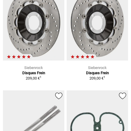
Siebenrock
Siebenrock
Disques Frein
Disques Frein
1
1
209,00 €
209,00 €