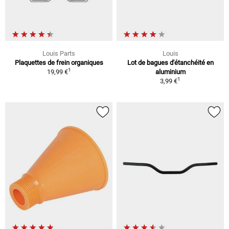
Louis Parts
Louis
Plaquettes de frein organiques
Lot de bagues d'étanchéité en
1
19,99 €
aluminium
1
3,99 €