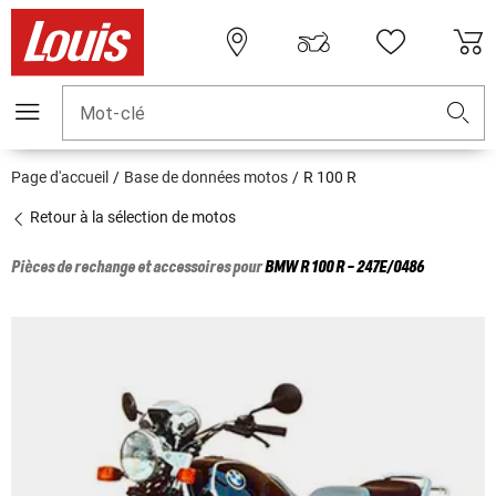
Mot-clé
Page d'accueil
Base de données motos
R 100 R
Retour à la sélection de motos
Pièces de rechange et accessoires pour
BMW
R 100 R - 247E/0486