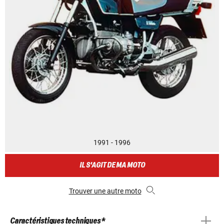
1991 - 1996
IL S'AGIT DE MA MOTO
Trouver une autre moto
Caractéristiques techniques *