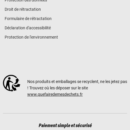
Droit de rétractation
Formulaire de rétractation
Déclaration d'accessibilité
Protection de l'environnement
Nos produits et emballages se recyclent, ne les jetez pas
! Trouvez où les déposer sur le site
www.quefairedemesdechets.fr
Paiement simple et sécurisé