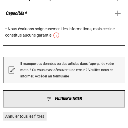
Capacités *
* Nous évaluons soigneusement les informations, mais ceci ne
constitue aucune garantie
Il manque des données ou des articles dans l'aperçu de votre
moto ? Ou vous avez découvert une erreur ? Veuillez nous en
informer.
Accéder au formulaire
FILTRER & TRIER
Annuler tous les filtres