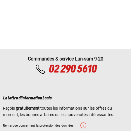
Commandes & service Lun-sam 9-20
02 290 5610
La lettre d'information Louis
Reçois
gratuitement
toutes les informations sur les offres du
moment, les bonnes affaires ou les nouveautés intéressantes.
Remarque concernant la protection des données