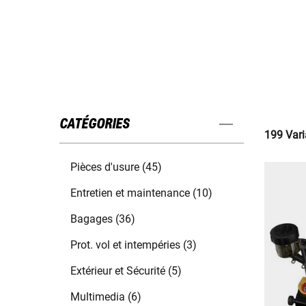
CATÉGORIES
199 Vari
Pièces d'usure (45)
Entretien et maintenance (10)
Bagages (36)
Prot. vol et intempéries (3)
Extérieur et Sécurité (5)
Multimedia (6)