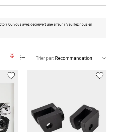
oto ? Ou vous avez découvert une erreur ? Veuillez nous en
Trier par
: