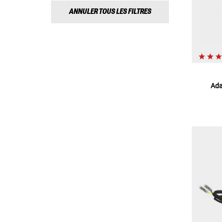
ANNULER TOUS LES FILTRES
Ada