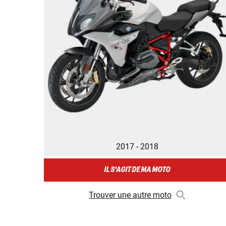
2017 - 2018
IL S'AGIT DE MA MOTO
Trouver une autre moto