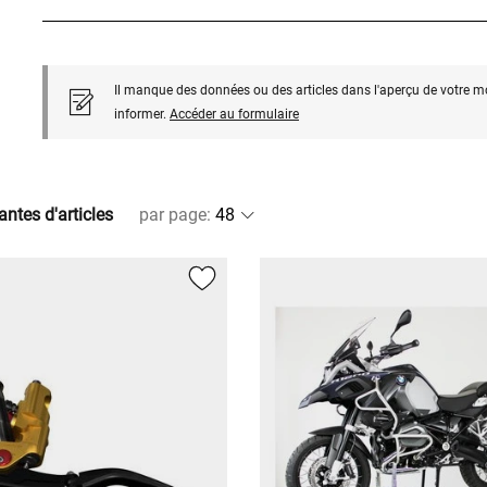
Il manque des données ou des articles dans l'aperçu de votre m
informer.
Accéder au formulaire
antes d'articles
par page
: