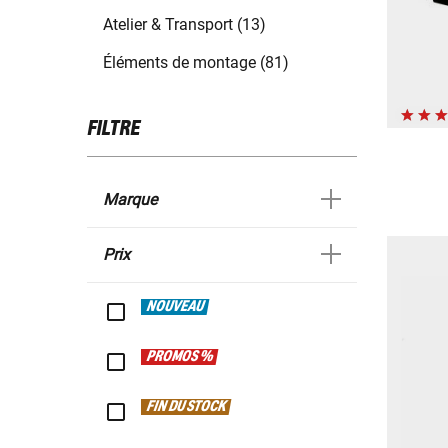
Atelier & Transport (13)
Éléments de montage (81)
FILTRE
Marque
Prix
NOUVEAU
PROMOS %
FIN DU STOCK