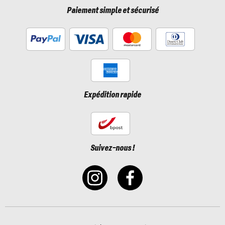
Paiement simple et sécurisé
Expédition rapide
Suivez-nous !