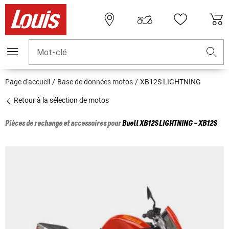
Mot-clé
Page d'accueil
Base de données motos
XB12S LIGHTNING
Retour à la sélection de motos
Pièces de rechange et accessoires pour
Buell
XB12S LIGHTNING - XB12S