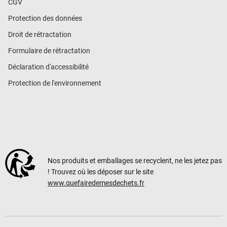
CGV
Protection des données
Droit de rétractation
Formulaire de rétractation
Déclaration d'accessibilité
Protection de l'environnement
Nos produits et emballages se recyclent, ne les jetez pas
! Trouvez où les déposer sur le site
www.quefairedemesdechets.fr