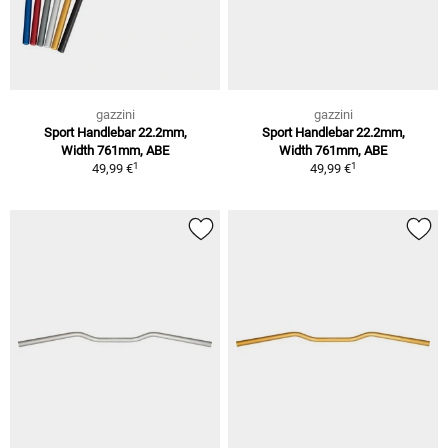
gazzini
gazzini
Sport Handlebar 22.2mm,
Sport Handlebar 22.2mm,
Width 761mm, ABE
Width 761mm, ABE
1
1
49,99 €
49,99 €