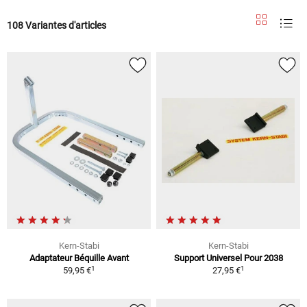
108 Variantes d'articles
Kern-Stabi
Kern-Stabi
Adaptateur Béquille Avant
Support Universel Pour 2038
1
1
59,95 €
27,95 €