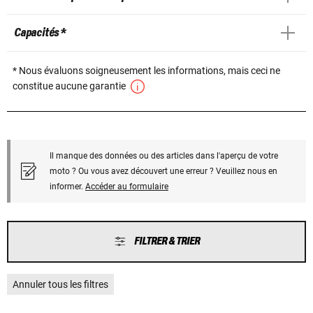
Capacités *
* Nous évaluons soigneusement les informations, mais ceci ne
constitue aucune garantie
Il manque des données ou des articles dans l'aperçu de votre
moto ? Ou vous avez découvert une erreur ? Veuillez nous en
informer.
Accéder au formulaire
FILTRER & TRIER
Annuler tous les filtres