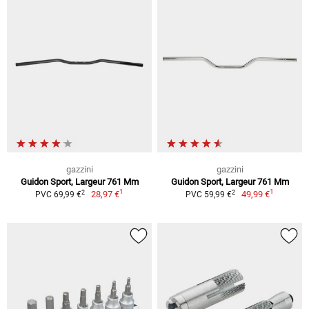
gazzini
gazzini
Guidon Sport, Largeur 761 Mm
Guidon Sport, Largeur 761 Mm
1
1
2
2
28,97 €
49,99 €
PVC 69,99 €
PVC 59,99 €