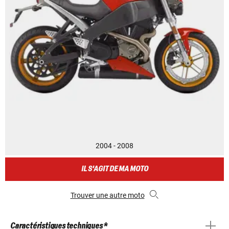
2004 - 2008
IL S'AGIT DE MA MOTO
Trouver une autre moto
Caractéristiques techniques *