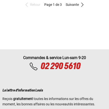
Retour
Page 1 de 3
Suivante
Commandes & service Lun-sam 9-20
02 290 5610
La lettre d'information Louis
Reçois
gratuitement
toutes les informations sur les offres du
moment, les bonnes affaires ou les nouveautés intéressantes.