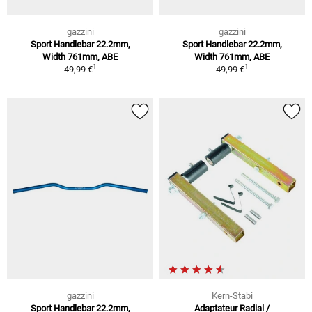
gazzini
gazzini
Sport Handlebar 22.2mm,
Sport Handlebar 22.2mm,
Width 761mm, ABE
Width 761mm, ABE
1
1
49,99 €
49,99 €
gazzini
Kern-Stabi
Sport Handlebar 22.2mm,
Adaptateur Radial /