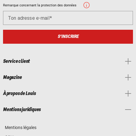
Remarque concernant la protection des données
Ton adresse e-mail
S'INSCRIRE
Service client
Magazine
À propos de Louis
Mentions juridiques
Mentions légales