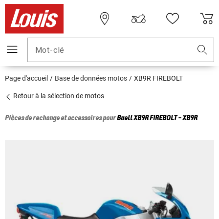
Mot-clé
Page d'accueil
Base de données motos
XB9R FIREBOLT
Retour à la sélection de motos
Pièces de rechange et accessoires pour
Buell
XB9R FIREBOLT - XB9R