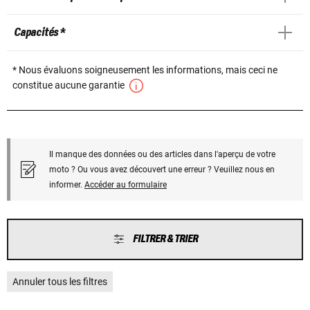
Capacités *
* Nous évaluons soigneusement les informations, mais ceci ne
constitue aucune garantie
Il manque des données ou des articles dans l'aperçu de votre
moto ? Ou vous avez découvert une erreur ? Veuillez nous en
informer.
Accéder au formulaire
FILTRER & TRIER
Annuler tous les filtres