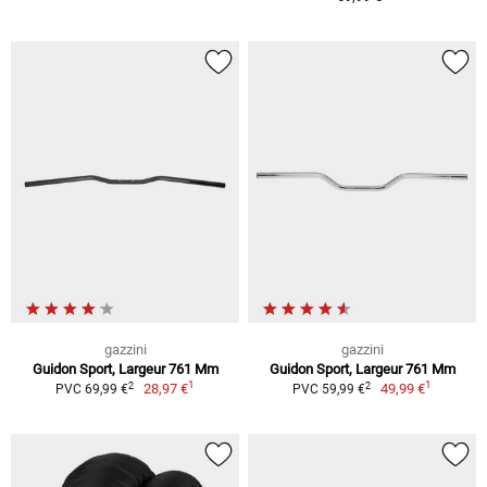
gazzini
gazzini
Guidon Sport, Largeur 761 Mm
Guidon Sport, Largeur 761 Mm
1
1
2
2
28,97 €
49,99 €
PVC 69,99 €
PVC 59,99 €