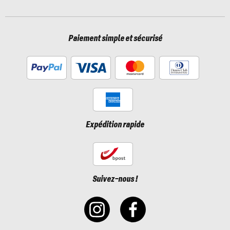
Paiement simple et sécurisé
Expédition rapide
Suivez-nous !