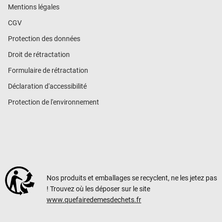
Mentions légales
CGV
Protection des données
Droit de rétractation
Formulaire de rétractation
Déclaration d'accessibilité
Protection de l'environnement
Nos produits et emballages se recyclent, ne les jetez pas
! Trouvez où les déposer sur le site
www.quefairedemesdechets.fr