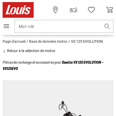
Mot-clé
Page d'accueil
Base de données motos
VS 125 EVOLUTION
Retour à la sélection de motos
Pièces de rechange et accessoires pour
Daelim
VS 125 EVOLUTION -
VS125EVO