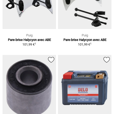
Puig
Puig
Pare-brise Halycyon avec ABE
Pare-brise Halycyon avec ABE
1
1
101,99 €
101,99 €