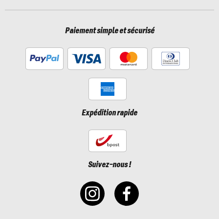
Paiement simple et sécurisé
Expédition rapide
Suivez-nous !