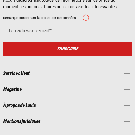
moment, les bonnes affaires ou les nouveautés intéressantes.
Remarque concernant la protection des données
Ton adresse e-mail
S'INSCRIRE
Service client
Magazine
À propos de Louis
Mentions juridiques