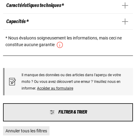
Caractéristiques techniques *
Capacités *
* Nous évaluons soigneusement les informations, mais ceci ne
constitue aucune garantie
Il manque des données ou des articles dans l'aperçu de votre
moto ? Ou vous avez découvert une erreur ? Veuillez nous en
informer.
Accéder au formulaire
FILTRER & TRIER
Annuler tous les filtres