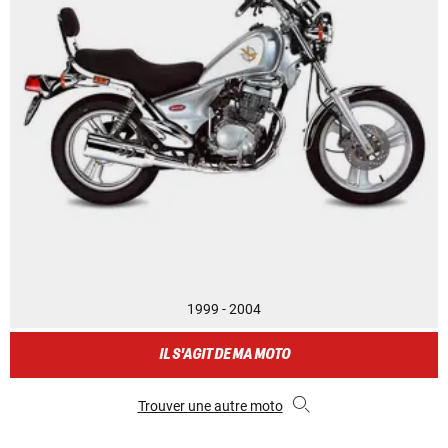
1999 - 2004
IL S'AGIT DE MA MOTO
Trouver une autre moto