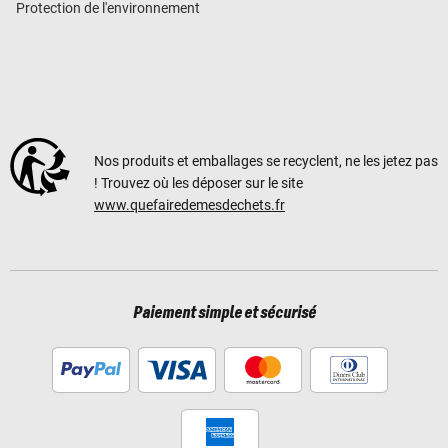
Protection de l'environnement
Nos produits et emballages se recyclent, ne les jetez pas
! Trouvez où les déposer sur le site
www.quefairedemesdechets.fr
Paiement simple et sécurisé