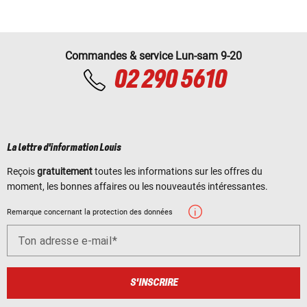
Commandes & service Lun-sam 9-20
02 290 5610
La lettre d'information Louis
Reçois
gratuitement
toutes les informations sur les offres du
moment, les bonnes affaires ou les nouveautés intéressantes.
Remarque concernant la protection des données
Ton adresse e-mail
S'INSCRIRE