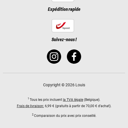
Expédition rapide
Suivez-nous !
Copyright © 2026 Louis
1
Tous les prix incluent
la TVA légale
(Belgique).
Frais de livraison:
6,99 € (gratuits à partir de 70,00 € d’achat).
2
Comparaison du prix avec prix conseillé.