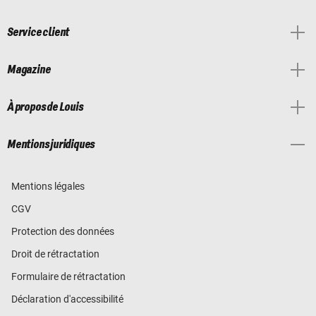
Service client
Magazine
À propos de Louis
Mentions juridiques
Mentions légales
CGV
Protection des données
Droit de rétractation
Formulaire de rétractation
Déclaration d'accessibilité