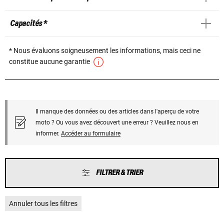
Capacités *
* Nous évaluons soigneusement les informations, mais ceci ne
constitue aucune garantie
Il manque des données ou des articles dans l'aperçu de votre
moto ? Ou vous avez découvert une erreur ? Veuillez nous en
informer.
Accéder au formulaire
FILTRER & TRIER
Annuler tous les filtres