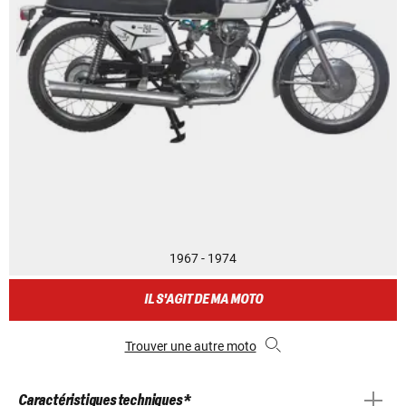
1967 - 1974
IL S'AGIT DE MA MOTO
Trouver une autre moto
Caractéristiques techniques *