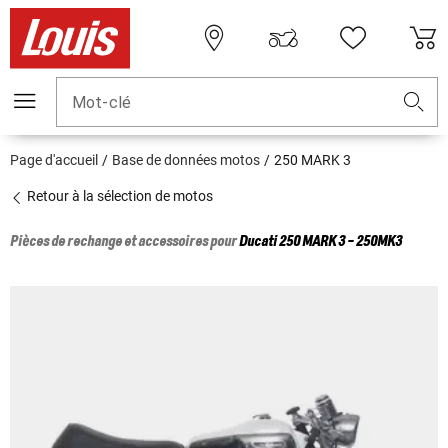
Mot-clé
Page d'accueil
Base de données motos
250 MARK 3
Retour à la sélection de motos
Pièces de rechange et accessoires pour
Ducati
250 MARK 3 - 250MK3