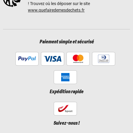
! Trouvez où les déposer sur le site
www.quefairedemesdechets.fr
Paiement simple et sécurisé
Expédition rapide
Suivez-nous !