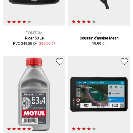
TOMTOM
Louis
Rider 50 Le
Coussin d'assise Mesh
1
1
2
299,00 €
19,99 €
PVC 349,00 €