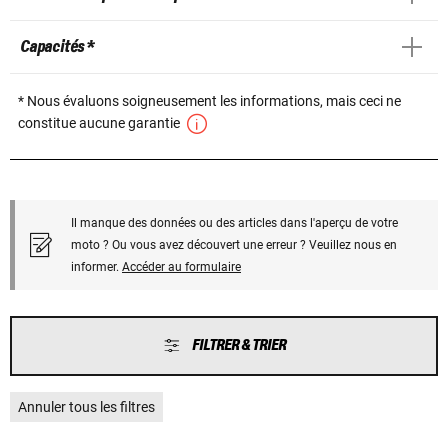
Capacités *
* Nous évaluons soigneusement les informations, mais ceci ne
constitue aucune garantie
Il manque des données ou des articles dans l'aperçu de votre
moto ? Ou vous avez découvert une erreur ? Veuillez nous en
informer.
Accéder au formulaire
FILTRER & TRIER
Annuler tous les filtres