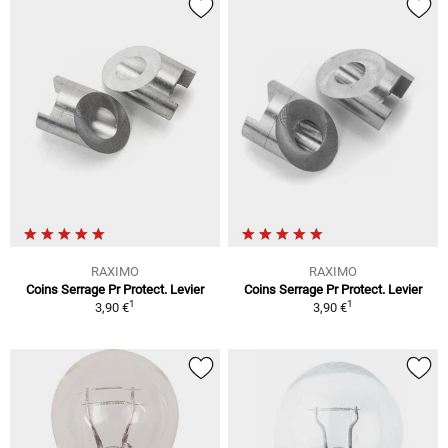
RAXIMO
RAXIMO
Coins Serrage Pr Protect. Levier
Coins Serrage Pr Protect. Levier
1
1
3,90 €
3,90 €