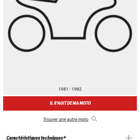
1981 - 1982
IL S'AGIT DE MA MOTO
Trouver une autre moto
Caractéristiques techniques *