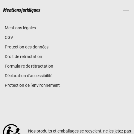
Mentions juridiques
Mentions légales
CGV
Protection des données
Droit de rétractation
Formulaire de rétractation
Déclaration d'accessibilité
Protection de l'environnement
Nos produits et emballages se recyclent, ne les jetez pas