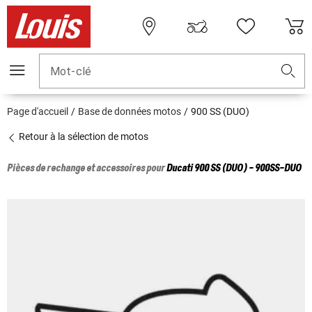
Mot-clé
Page d'accueil
Base de données motos
900 SS (DUO)
Retour à la sélection de motos
Pièces de rechange et accessoires pour
Ducati
900 SS (DUO) - 900SS-DUO