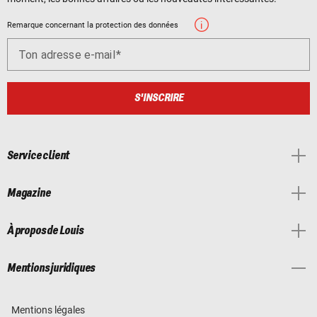
Remarque concernant la protection des données
Ton adresse e-mail
S'INSCRIRE
Service client
Magazine
À propos de Louis
Mentions juridiques
Mentions légales