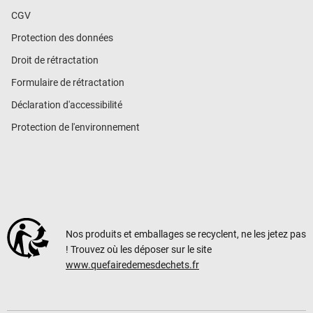
CGV
Protection des données
Droit de rétractation
Formulaire de rétractation
Déclaration d'accessibilité
Protection de l'environnement
Nos produits et emballages se recyclent, ne les jetez pas
! Trouvez où les déposer sur le site
www.quefairedemesdechets.fr