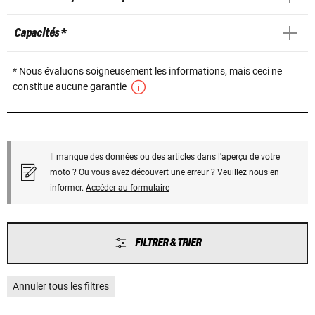
Capacités *
* Nous évaluons soigneusement les informations, mais ceci ne
constitue aucune garantie
Il manque des données ou des articles dans l'aperçu de votre
moto ? Ou vous avez découvert une erreur ? Veuillez nous en
informer.
Accéder au formulaire
FILTRER & TRIER
Annuler tous les filtres