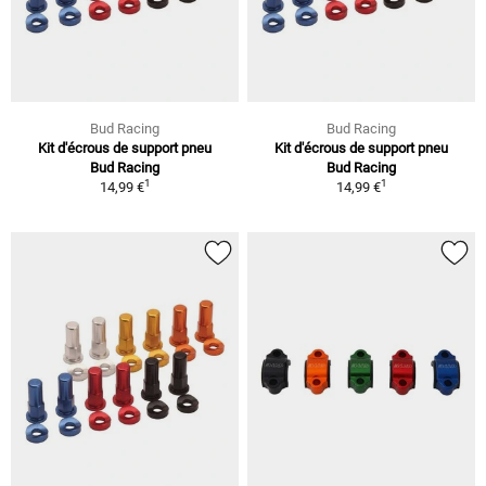
Bud Racing
Bud Racing
Kit d'écrous de support pneu
Kit d'écrous de support pneu
Bud Racing
Bud Racing
1
1
14,99 €
14,99 €