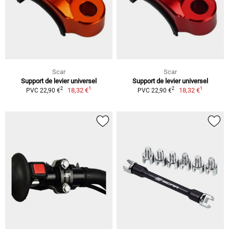
Scar
Scar
Support de levier universel
Support de levier universel
1
1
2
2
18,32 €
18,32 €
PVC 22,90 €
PVC 22,90 €