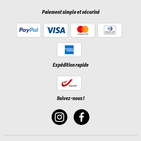
Paiement simple et sécurisé
Expédition rapide
Suivez-nous !