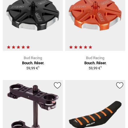
Bud Racing
Bud Racing
Bouch. Réser.
Bouch. Réser.
1
1
59,99 €
59,99 €