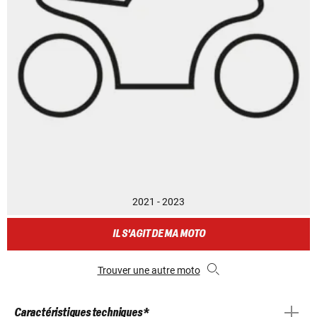
2021 - 2023
IL S'AGIT DE MA MOTO
Trouver une autre moto
Caractéristiques techniques *