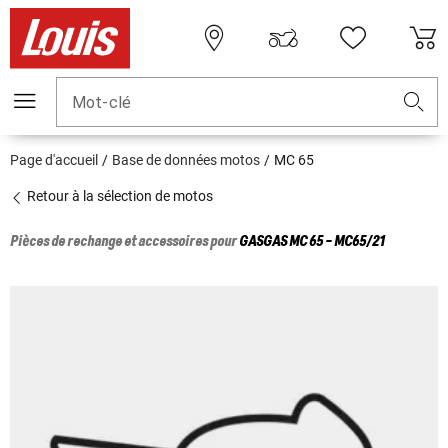
Mot-clé
Page d'accueil
Base de données motos
MC 65
Retour à la sélection de motos
Pièces de rechange et accessoires pour
GASGAS
MC 65 - MC65/21