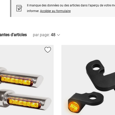
Il manque des données ou des articles dans l'aperçu de votre m
informer.
Accéder au formulaire
antes d'articles
par page
: