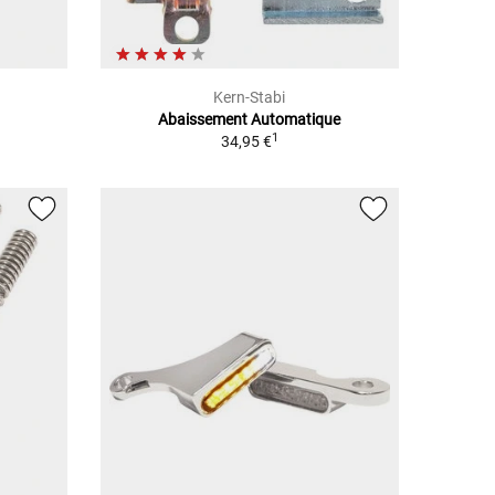
Kern-Stabi
Abaissement Automatique
1
34,95 €