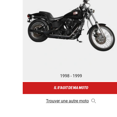
1998 - 1999
IL S'AGIT DE MA MOTO
Trouver une autre moto