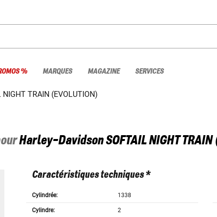
ROMOS %
MARQUES
MAGAZINE
SERVICES
 NIGHT TRAIN (EVOLUTION)
pour
Harley-Davidson
SOFTAIL NIGHT TRAIN 
Caractéristiques techniques *
Cylindrée:
1338
Cylindre:
2