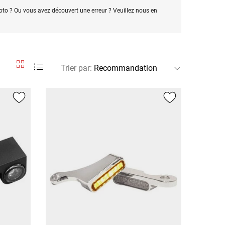
oto ? Ou vous avez découvert une erreur ? Veuillez nous en
Trier par
: