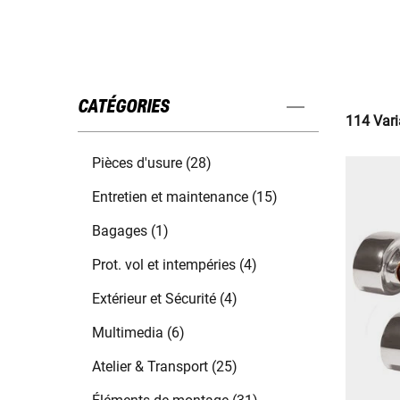
CATÉGORIES
114 Vari
Pièces d'usure (28)
Entretien et maintenance (15)
Bagages (1)
Prot. vol et intempéries (4)
Extérieur et Sécurité (4)
Multimedia (6)
Atelier & Transport (25)