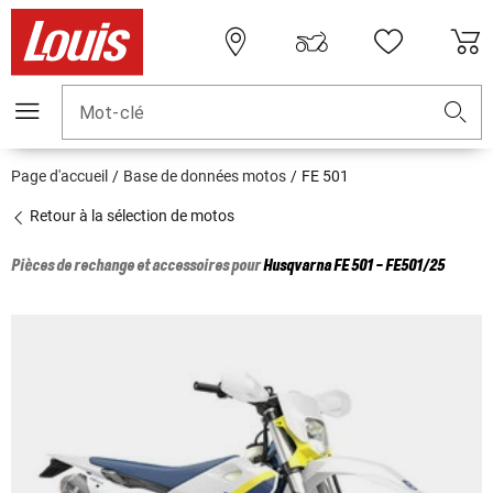
Mot-clé
Page d'accueil
Base de données motos
FE 501
Retour à la sélection de motos
Pièces de rechange et accessoires pour
Husqvarna
FE 501 - FE501/25