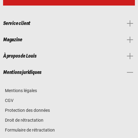
Service client
Magazine
À propos de Louis
Mentions juridiques
Mentions légales
CGV
Protection des données
Droit de rétractation
Formulaire de rétractation