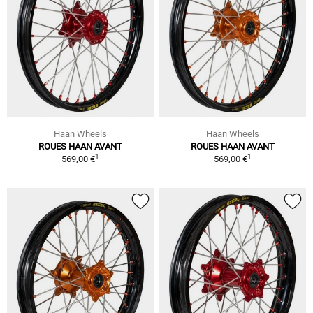
Haan Wheels
Haan Wheels
ROUES HAAN AVANT
ROUES HAAN AVANT
1
1
569,00 €
569,00 €