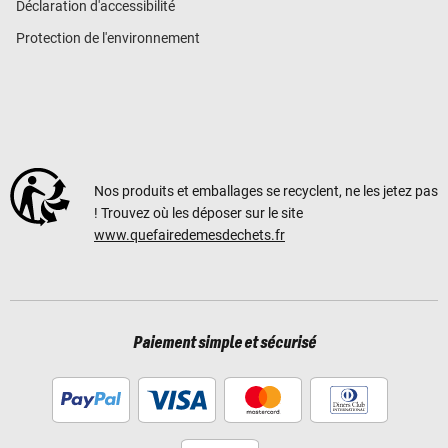
Déclaration d'accessibilité
Protection de l'environnement
Nos produits et emballages se recyclent, ne les jetez pas
! Trouvez où les déposer sur le site
www.quefairedemesdechets.fr
Paiement simple et sécurisé