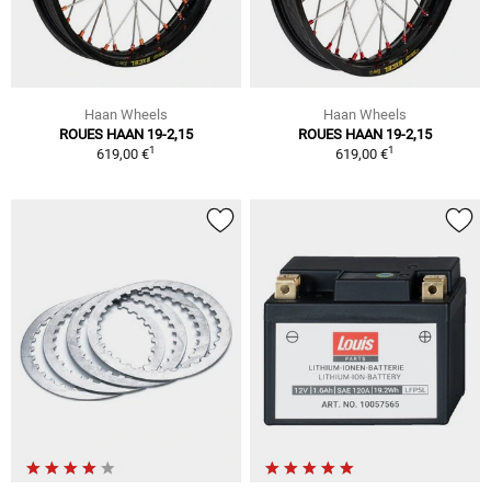
Haan Wheels
Haan Wheels
ROUES HAAN 19-2,15
ROUES HAAN 19-2,15
1
1
619,00 €
619,00 €