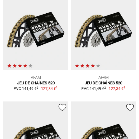
AFAM
AFAM
JEU DE CHAÎNES 520
JEU DE CHAÎNES 520
1
1
2
2
127,34 €
127,34 €
PVC 141,49 €
PVC 141,49 €