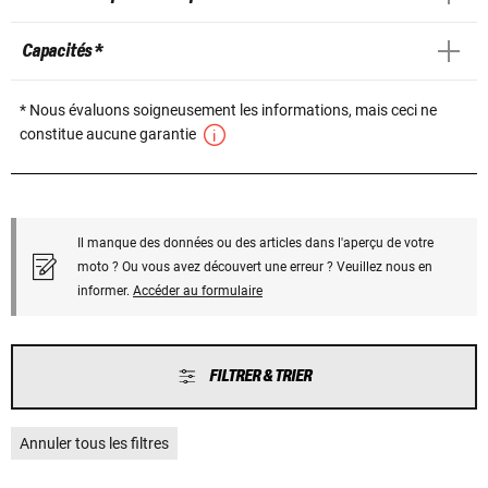
Capacités *
* Nous évaluons soigneusement les informations, mais ceci ne
constitue aucune garantie
Il manque des données ou des articles dans l'aperçu de votre
moto ? Ou vous avez découvert une erreur ? Veuillez nous en
informer.
Accéder au formulaire
FILTRER & TRIER
Annuler tous les filtres