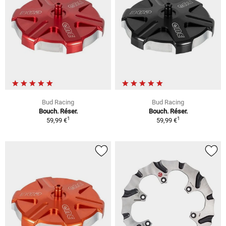
Bud Racing
Bud Racing
Bouch. Réser.
Bouch. Réser.
1
1
59,99 €
59,99 €