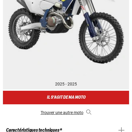
2025 - 2025
IL S'AGIT DE MA MOTO
Trouver une autre moto
Caractéristiques techniques *