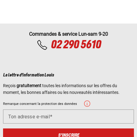
Commandes & service Lun-sam 9-20
02 290 5610
La lettre d'information Louis
Reçois
gratuitement
toutes les informations sur les offres du
moment, les bonnes affaires ou les nouveautés intéressantes.
Remarque concernant la protection des données
Ton adresse e-mail
S'INSCRIRE