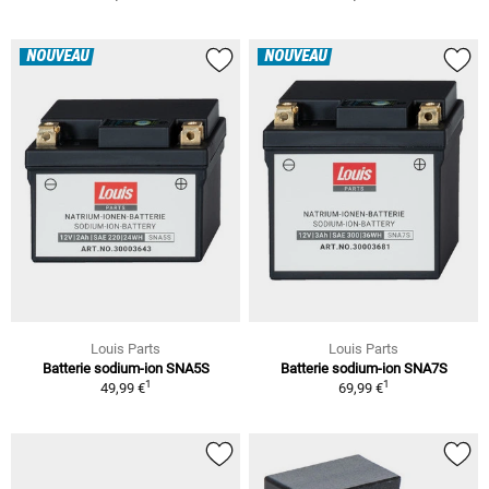
NOUVEAU
NOUVEAU
Louis Parts
Louis Parts
Batterie sodium-ion SNA5S
Batterie sodium-ion SNA7S
1
1
49,99 €
69,99 €