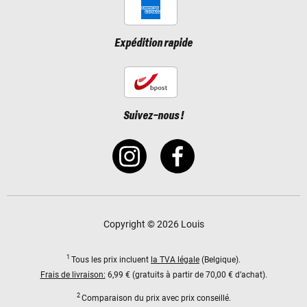
Expédition rapide
Suivez-nous !
Copyright © 2026 Louis
1
Tous les prix incluent
la TVA légale
(Belgique).
Frais de livraison:
6,99 € (gratuits à partir de 70,00 € d’achat).
2
Comparaison du prix avec prix conseillé.