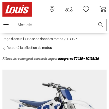
Mot-clé
Page d'accueil
Base de données motos
TC 125
Retour à la sélection de motos
Pièces de rechange et accessoires pour
Husqvarna
TC 125 - TC125/26