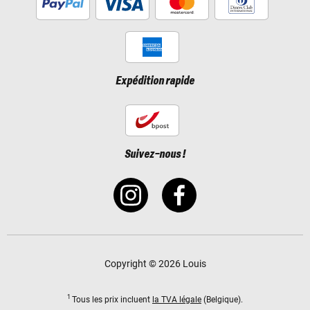
Expédition rapide
Suivez-nous !
Copyright © 2026 Louis
1
Tous les prix incluent
la TVA légale
(Belgique).