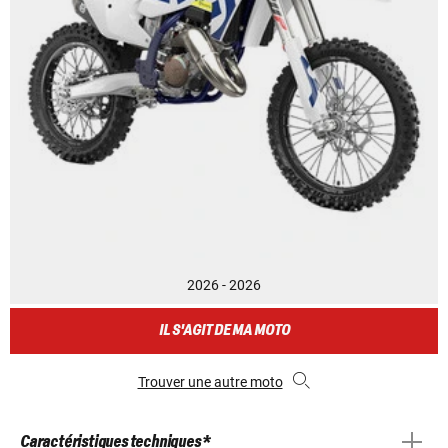
2026 - 2026
IL S'AGIT DE MA MOTO
Trouver une autre moto
Caractéristiques techniques *