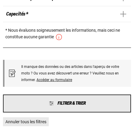
Capacités *
* Nous évaluons soigneusement les informations, mais ceci ne
constitue aucune garantie
Il manque des données ou des articles dans l'aperçu de votre
moto ? Ou vous avez découvert une erreur ? Veuillez nous en
informer.
Accéder au formulaire
FILTRER & TRIER
Annuler tous les filtres