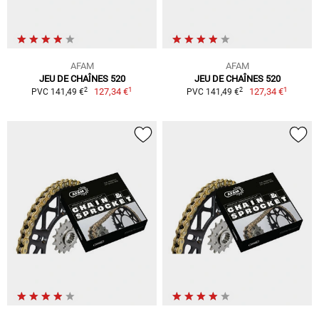
AFAM
AFAM
JEU DE CHAÎNES 520
JEU DE CHAÎNES 520
1
1
2
2
127,34 €
127,34 €
PVC 141,49 €
PVC 141,49 €