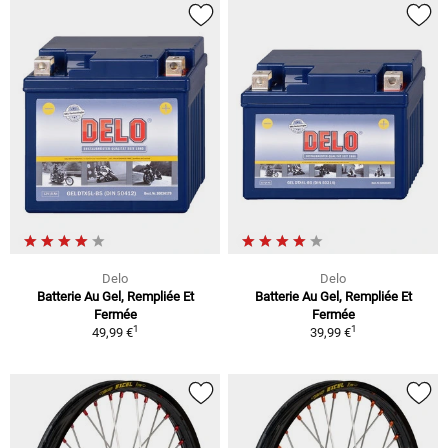
Delo
Delo
Batterie Au Gel, Rempliée Et
Batterie Au Gel, Rempliée Et
Fermée
Fermée
1
1
49,99 €
39,99 €