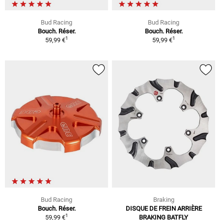
Bud Racing
Bud Racing
Bouch. Réser.
Bouch. Réser.
1
1
59,99 €
59,99 €
Bud Racing
Braking
Bouch. Réser.
DISQUE DE FREIN ARRIÈRE
1
59,99 €
BRAKING BATFLY