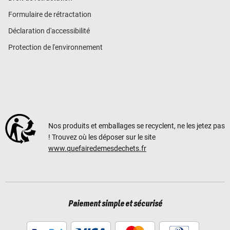
Formulaire de rétractation
Déclaration d'accessibilité
Protection de l'environnement
Nos produits et emballages se recyclent, ne les jetez pas
! Trouvez où les déposer sur le site
www.quefairedemesdechets.fr
Paiement simple et sécurisé