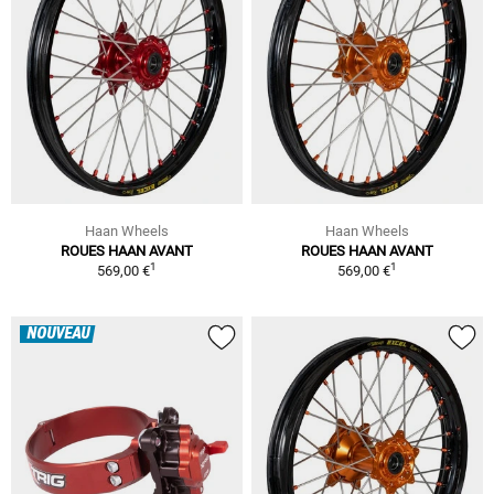
Haan Wheels
Haan Wheels
ROUES HAAN AVANT
ROUES HAAN AVANT
1
1
569,00 €
569,00 €
NOUVEAU