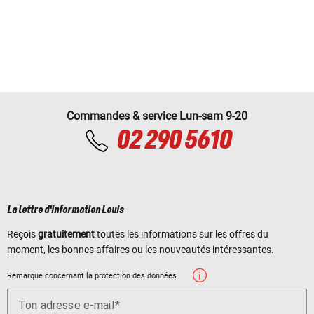
Commandes & service Lun-sam 9-20
02 290 5610
La lettre d'information Louis
Reçois
gratuitement
toutes les informations sur les offres du
moment, les bonnes affaires ou les nouveautés intéressantes.
Remarque concernant la protection des données
Ton adresse e-mail