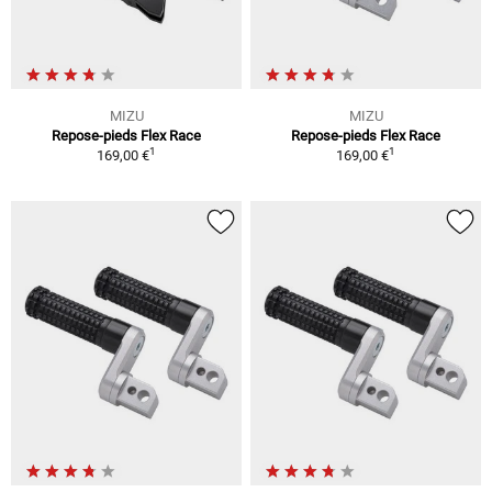
MIZU
MIZU
Repose-pieds Flex Race
Repose-pieds Flex Race
1
1
169,00 €
169,00 €