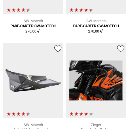
SW-Motech
SW-Motech
PARE-CARTER SW-MOTECH
PARE-CARTER SW-MOTECH
1
1
270,00 €
270,00 €
SW-Motech
Zieger