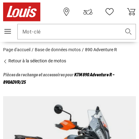
Mot-clé
Page d'accueil
Base de données motos
890 Adventure R
Retour à la sélection de motos
Pièces de rechange et accessoires pour
KTM
890 Adventure R -
890ADVR/25