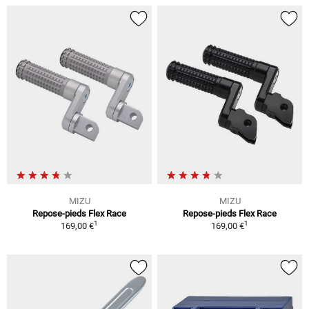
MIZU
MIZU
Repose-pieds Flex Race
Repose-pieds Flex Race
1
1
169,00 €
169,00 €