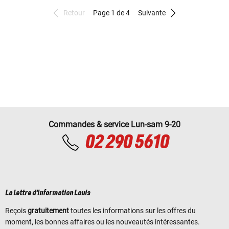
Retour
Page 1 de 4
Suivante
Commandes & service Lun-sam 9-20
02 290 5610
La lettre d'information Louis
Reçois
gratuitement
toutes les informations sur les offres du
moment, les bonnes affaires ou les nouveautés intéressantes.