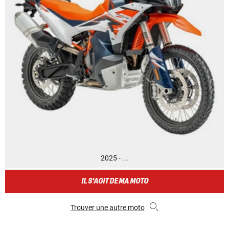
2025 - ...
IL S'AGIT DE MA MOTO
Trouver une autre moto