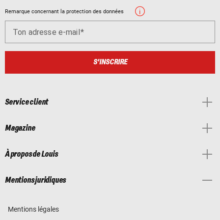
Remarque concernant la protection des données
Ton adresse e-mail
S'INSCRIRE
Service client
Magazine
À propos de Louis
Mentions juridiques
Mentions légales