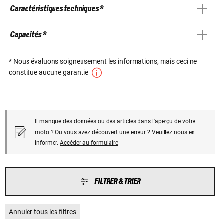
Caractéristiques techniques *
Capacités *
* Nous évaluons soigneusement les informations, mais ceci ne
constitue aucune garantie
Il manque des données ou des articles dans l'aperçu de votre
moto ? Ou vous avez découvert une erreur ? Veuillez nous en
informer.
Accéder au formulaire
FILTRER & TRIER
Annuler tous les filtres