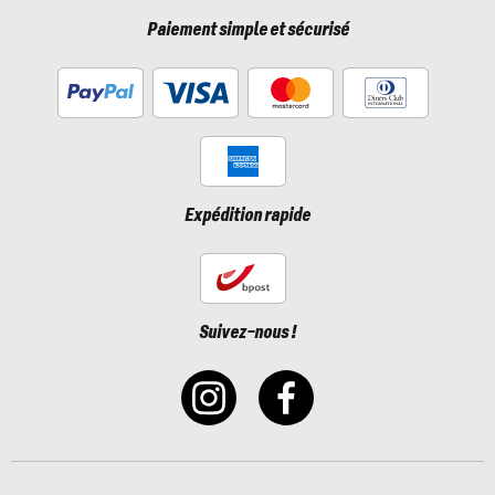
Paiement simple et sécurisé
Expédition rapide
Suivez-nous !