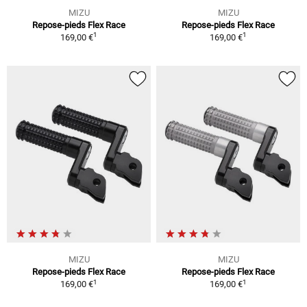
MIZU
MIZU
Repose-pieds Flex Race
Repose-pieds Flex Race
1
1
169,00 €
169,00 €
MIZU
MIZU
Repose-pieds Flex Race
Repose-pieds Flex Race
1
1
169,00 €
169,00 €