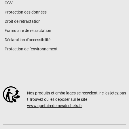
CGV
Protection des données
Droit de rétractation
Formulaire de rétractation
Déclaration d'accessibilité
Protection de l'environnement
Nos produits et emballages se recyclent, ne les jetez pas
! Trouvez où les déposer sur le site
www.quefairedemesdechets.fr