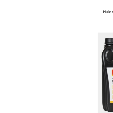
Huile