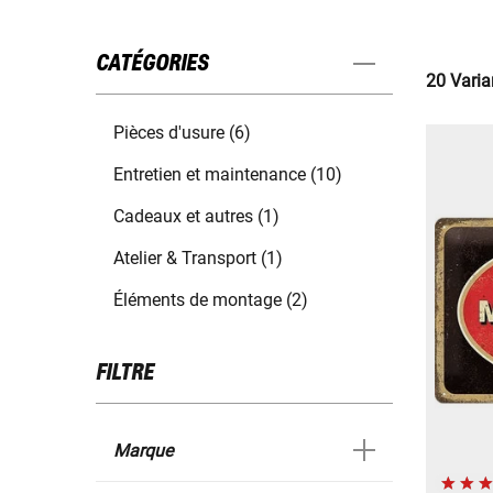
CATÉGORIES
20 Varia
Pièces d'usure (6)
Entretien et maintenance (10)
Cadeaux et autres (1)
Atelier & Transport (1)
Éléments de montage (2)
FILTRE
Marque