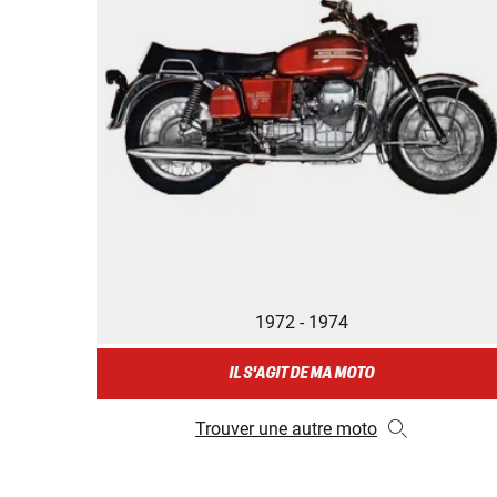
1972 - 1974
IL S'AGIT DE MA MOTO
Trouver une autre moto