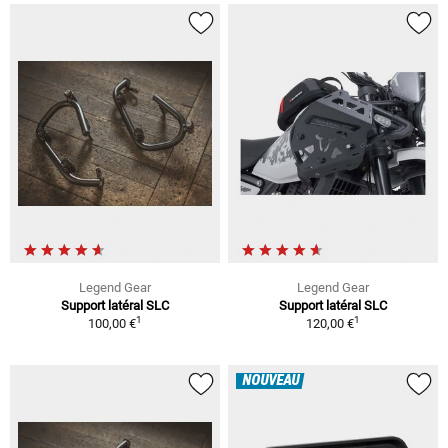
Legend Gear
Legend Gear
Support latéral SLC
Support latéral SLC
1
1
100,00 €
120,00 €
NOUVEAU