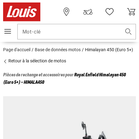
Mot-clé
Page d'accueil
Base de données motos
Himalayan 450 (Euro 5+)
Retour à la sélection de motos
Pièces de rechange et accessoires pour
Royal Enfield
Himalayan 450
(Euro 5+) - HIMALA450