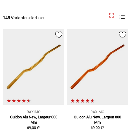
145 Variantes d'articles
RAXIMO
RAXIMO
Guidon Alu New, Largeur 800
Guidon Alu New, Largeur 800
Mm
Mm
1
1
69,00 €
69,00 €