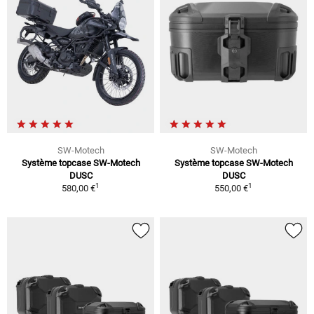
SW-Motech
SW-Motech
Système topcase SW-Motech
Système topcase SW-Motech
DUSC
DUSC
1
1
580,00 €
550,00 €