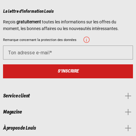
La lettre d'information Louis
Reçois
gratuitement
toutes les informations sur les offres du
moment, les bonnes affaires ou les nouveautés intéressantes.
Remarque concernant la protection des données
Ton adresse e-mail
S'INSCRIRE
Service client
Magazine
À propos de Louis