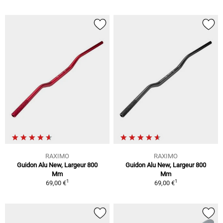
RAXIMO
RAXIMO
Guidon Alu New, Largeur 800
Guidon Alu New, Largeur 800
Mm
Mm
1
1
69,00 €
69,00 €