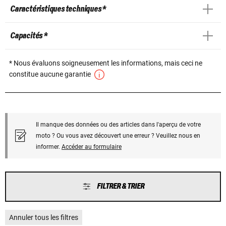
Caractéristiques techniques *
Capacités *
* Nous évaluons soigneusement les informations, mais ceci ne
constitue aucune garantie
Il manque des données ou des articles dans l'aperçu de votre
moto ? Ou vous avez découvert une erreur ? Veuillez nous en
informer.
Accéder au formulaire
FILTRER & TRIER
Annuler tous les filtres