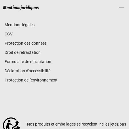
Mentions juridiques
Mentions légales
CGV
Protection des données
Droit de rétractation
Formulaire de rétractation
Déclaration d'accessibilité
Protection de l'environnement
Nos produits et emballages se recyclent, ne les jetez pas