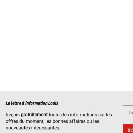
La lettre d'information Louis
To
Reçois
gratuitement
toutes les informations sur les
offres du moment, les bonnes affaires ou les
nouveautés intéressantes.
S'