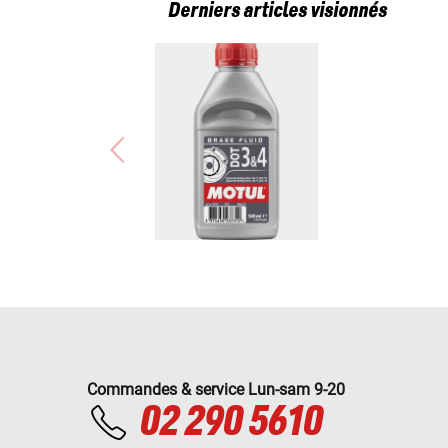
Derniers articles visionnés
Commandes & service Lun-sam 9-20
02 290 5610