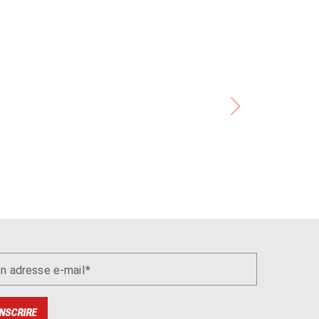
n adresse e-mail
INSCRIRE