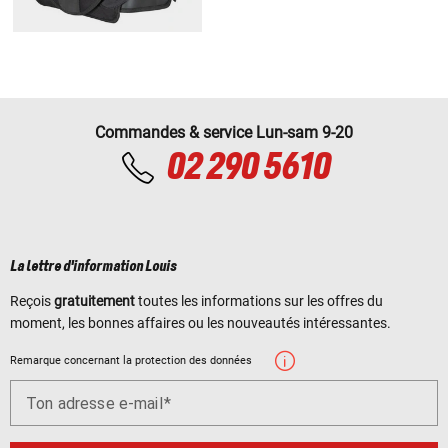
Commandes & service Lun-sam 9-20
02 290 5610
La lettre d'information Louis
Reçois
gratuitement
toutes les informations sur les offres du
moment, les bonnes affaires ou les nouveautés intéressantes.
Remarque concernant la protection des données
Ton adresse e-mail