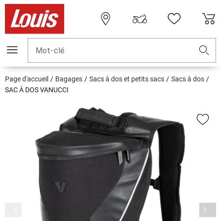
Mot-clé
Page d'accueil
Bagages
Sacs à dos et petits sacs
Sacs à dos
SAC À DOS VANUCCI