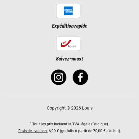
Expédition rapide
Suivez-nous !
Copyright © 2026 Louis
1
Tous les prix incluent
la TVA légale
(Belgique).
Frais de livraison:
6,99 € (gratuits à partir de 70,00 € d’achat).