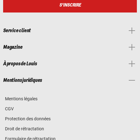
S'INSCRIRE
Service client
Magazine
À propos de Louis
Mentions juridiques
Mentions légales
CGV
Protection des données
Droit de rétractation
Formulaire de rétractation