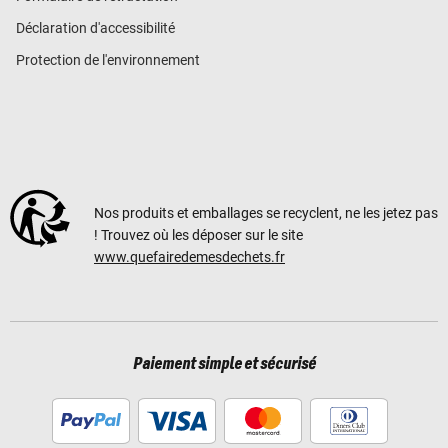
Déclaration d'accessibilité
Protection de l'environnement
Nos produits et emballages se recyclent, ne les jetez pas
! Trouvez où les déposer sur le site
www.quefairedemesdechets.fr
Paiement simple et sécurisé