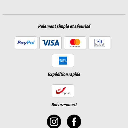
Paiement simple et sécurisé
Expédition rapide
Suivez-nous !