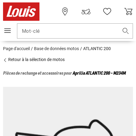
Mot-clé
Page d'accueil
Base de données motos
ATLANTIC 200
Retour à la sélection de motos
Pièces de rechange et accessoires pour
Aprilia
ATLANTIC 200 - M234M