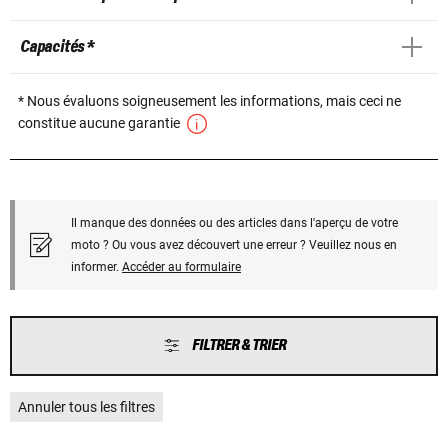
Capacités *
* Nous évaluons soigneusement les informations, mais ceci ne
constitue aucune garantie
Il manque des données ou des articles dans l'aperçu de votre
moto ? Ou vous avez découvert une erreur ? Veuillez nous en
informer.
Accéder au formulaire
FILTRER & TRIER
Annuler tous les filtres