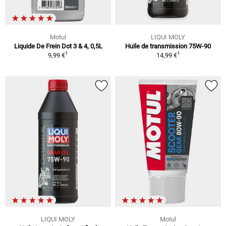
Motul
LIQUI MOLY
Liquide De Frein Dot 3 & 4, 0,5L
Huile de transmission 75W-90
1
1
9,99 €
14,99 €
LIQUI MOLY
Motul