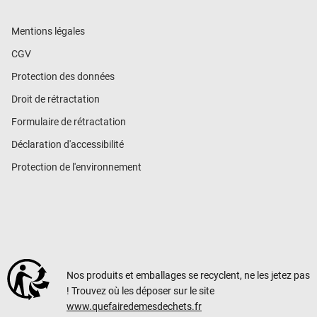
Mentions légales
CGV
Protection des données
Droit de rétractation
Formulaire de rétractation
Déclaration d'accessibilité
Protection de l'environnement
Nos produits et emballages se recyclent, ne les jetez pas
! Trouvez où les déposer sur le site
www.quefairedemesdechets.fr