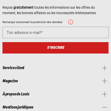
Reçois
gratuitement
toutes les informations sur les offres du
moment, les bonnes affaires ou les nouveautés intéressantes.
Remarque concernant la protection des données
Ton adresse e-mail
S'INSCRIRE
Service client
Magazine
À propos de Louis
Mentions juridiques