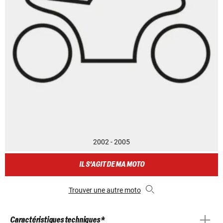
2002 - 2005
IL S'AGIT DE MA MOTO
Trouver une autre moto
Caractéristiques techniques *