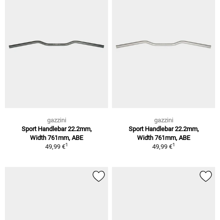
gazzini
gazzini
Sport Handlebar 22.2mm,
Sport Handlebar 22.2mm,
Width 761mm, ABE
Width 761mm, ABE
1
1
49,99 €
49,99 €