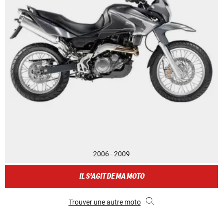
2006 - 2009
IL S'AGIT DE MA MOTO
Trouver une autre moto