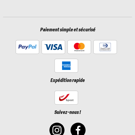
Paiement simple et sécurisé
Expédition rapide
Suivez-nous !