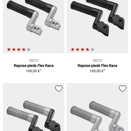
MIZU
MIZU
Repose-pieds Flex Race
Repose-pieds Flex Race
1
1
169,00 €
169,00 €