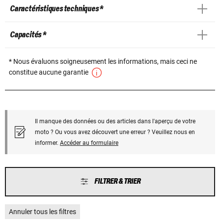
Caractéristiques techniques *
Capacités *
* Nous évaluons soigneusement les informations, mais ceci ne
constitue aucune garantie
Il manque des données ou des articles dans l'aperçu de votre
moto ? Ou vous avez découvert une erreur ? Veuillez nous en
informer.
Accéder au formulaire
FILTRER & TRIER
Annuler tous les filtres