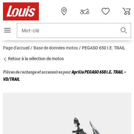
Mot-clé
Page d'accueil
Base de données motos
PEGASO 650 I.E. TRAIL
Retour à la sélection de motos
Pièces de rechange et accessoires pour
Aprilia
PEGASO 650 I.E. TRAIL -
VD/TRAIL