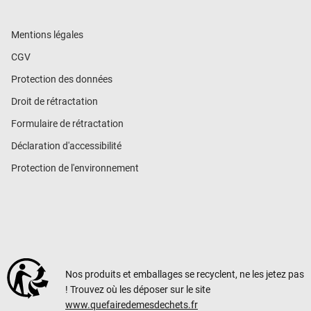
Mentions légales
CGV
Protection des données
Droit de rétractation
Formulaire de rétractation
Déclaration d'accessibilité
Protection de l'environnement
Nos produits et emballages se recyclent, ne les jetez pas
! Trouvez où les déposer sur le site
www.quefairedemesdechets.fr