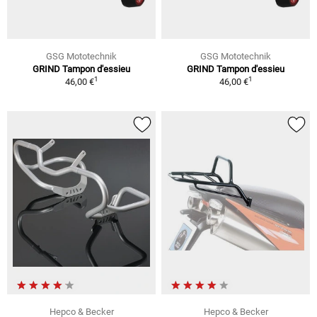
GSG Mototechnik
GSG Mototechnik
GRIND Tampon d'essieu
GRIND Tampon d'essieu
1
1
46,00 €
46,00 €
Hepco & Becker
Hepco & Becker