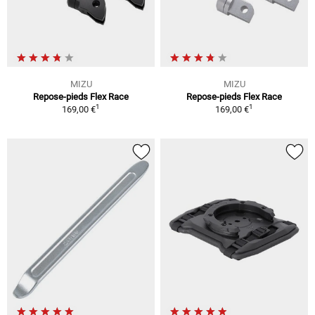
MIZU
MIZU
Repose-pieds Flex Race
Repose-pieds Flex Race
1
1
169,00 €
169,00 €