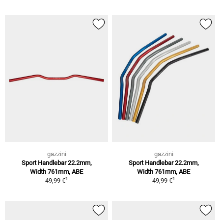
gazzini
gazzini
Sport Handlebar 22.2mm,
Sport Handlebar 22.2mm,
Width 761mm, ABE
Width 761mm, ABE
1
1
49,99 €
49,99 €