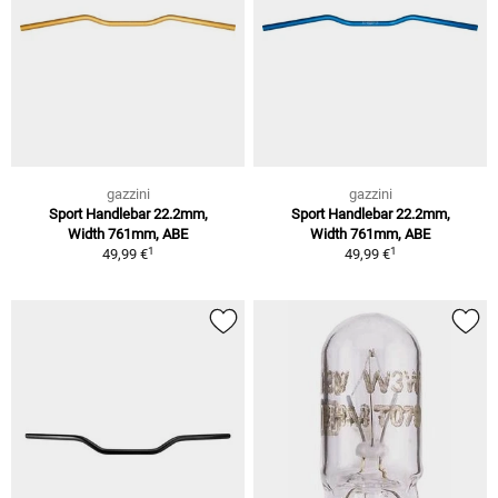
gazzini
gazzini
Sport Handlebar 22.2mm,
Sport Handlebar 22.2mm,
Width 761mm, ABE
Width 761mm, ABE
1
1
49,99 €
49,99 €