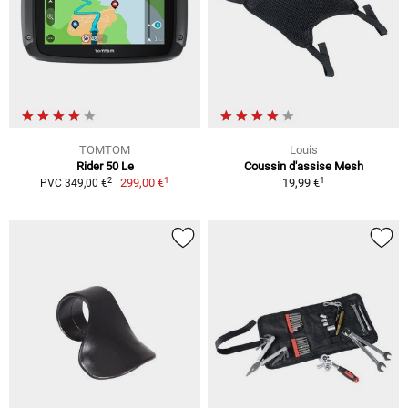
TOMTOM
Louis
Rider 50 Le
Coussin d'assise Mesh
1
1
2
299,00 €
19,99 €
PVC 349,00 €