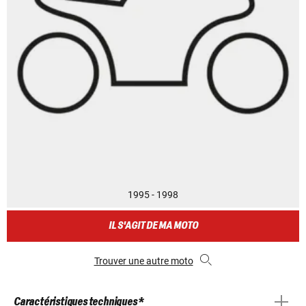
1995 - 1998
IL S'AGIT DE MA MOTO
Trouver une autre moto
Caractéristiques techniques *