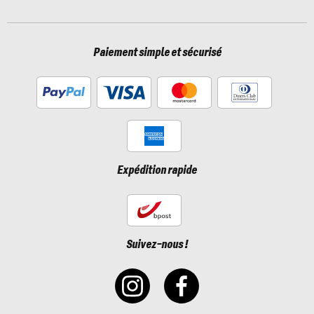
Paiement simple et sécurisé
Expédition rapide
Suivez-nous !