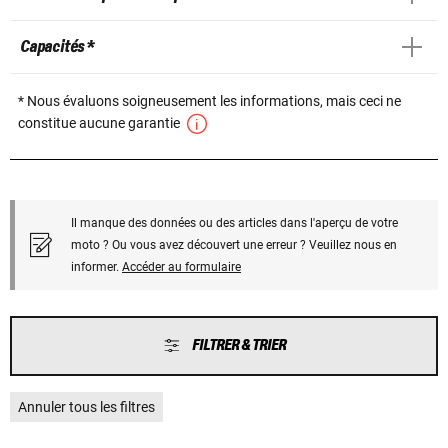
Capacités *
* Nous évaluons soigneusement les informations, mais ceci ne
constitue aucune garantie
Il manque des données ou des articles dans l'aperçu de votre
moto ? Ou vous avez découvert une erreur ? Veuillez nous en
informer.
Accéder au formulaire
FILTRER & TRIER
Annuler tous les filtres