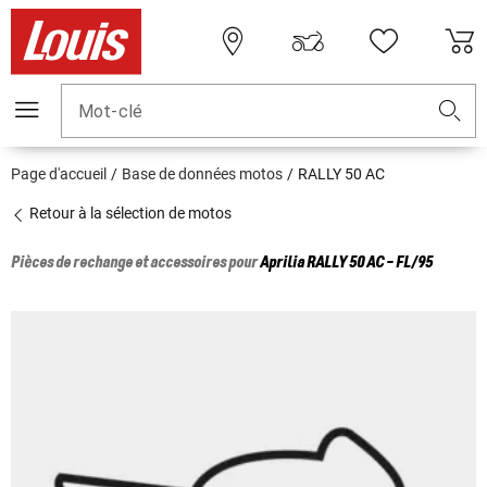
Mot-clé
Page d'accueil
Base de données motos
RALLY 50 AC
Retour à la sélection de motos
Pièces de rechange et accessoires pour
Aprilia
RALLY 50 AC - FL/95