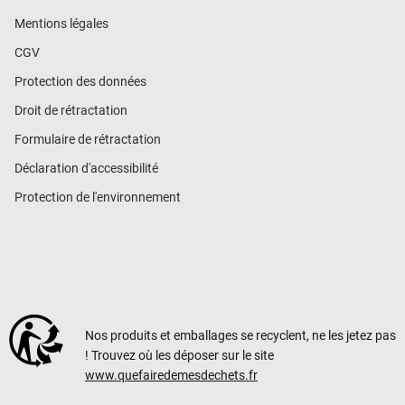
Mentions légales
CGV
Protection des données
Droit de rétractation
Formulaire de rétractation
Déclaration d'accessibilité
Protection de l'environnement
Nos produits et emballages se recyclent, ne les jetez pas
! Trouvez où les déposer sur le site
www.quefairedemesdechets.fr