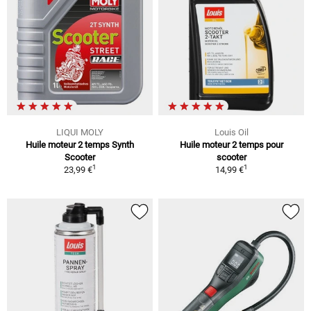
LIQUI MOLY
Louis Oil
Huile moteur 2 temps Synth
Huile moteur 2 temps pour
Scooter
scooter
1
1
23,99 €
14,99 €