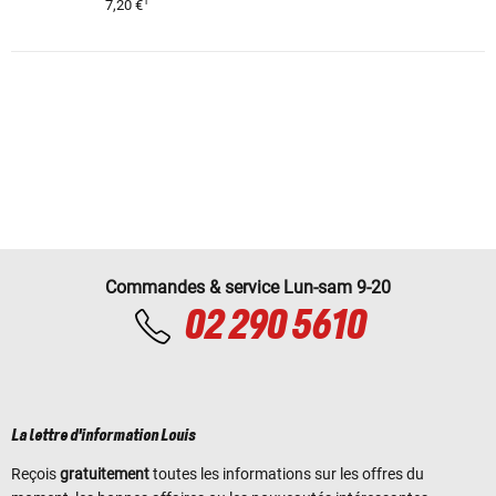
1
7,20 €
Commandes & service Lun-sam 9-20
02 290 5610
La lettre d'information Louis
Reçois
gratuitement
toutes les informations sur les offres du