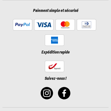
Paiement simple et sécurisé
Expédition rapide
Suivez-nous !