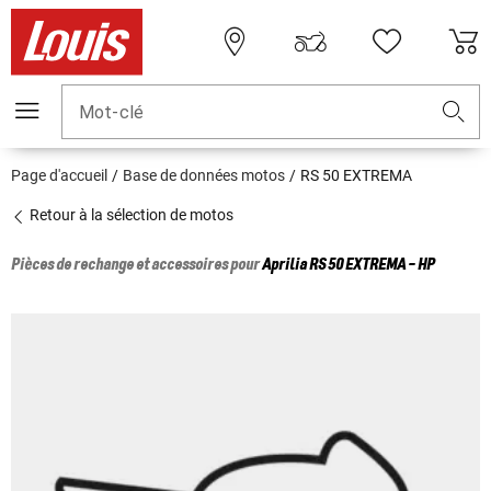
Mot-clé
Page d'accueil
Base de données motos
RS 50 EXTREMA
Retour à la sélection de motos
Pièces de rechange et accessoires pour
Aprilia
RS 50 EXTREMA - HP