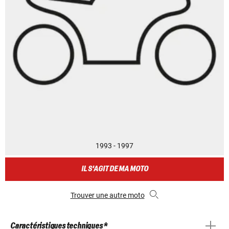
1993 - 1997
IL S'AGIT DE MA MOTO
Trouver une autre moto
Caractéristiques techniques *