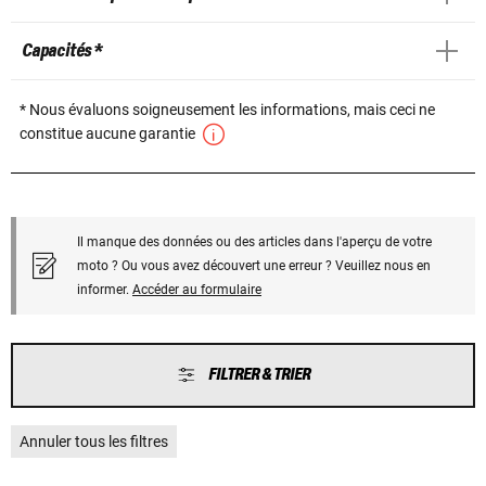
Capacités *
* Nous évaluons soigneusement les informations, mais ceci ne
constitue aucune garantie
Il manque des données ou des articles dans l'aperçu de votre
moto ? Ou vous avez découvert une erreur ? Veuillez nous en
informer.
Accéder au formulaire
FILTRER & TRIER
Annuler tous les filtres