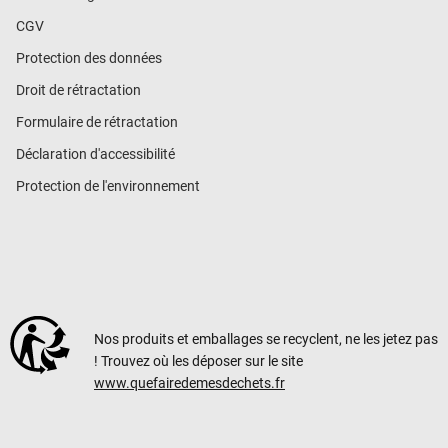
CGV
Protection des données
Droit de rétractation
Formulaire de rétractation
Déclaration d'accessibilité
Protection de l'environnement
Nos produits et emballages se recyclent, ne les jetez pas
! Trouvez où les déposer sur le site
www.quefairedemesdechets.fr