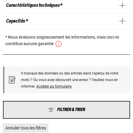
Caractéristiques techniques *
Capacités *
* Nous évaluons soigneusement les informations, mais ceci ne
constitue aucune garantie
Il manque des données ou des articles dans l'aperçu de votre
moto ? Ou vous avez découvert une erreur ? Veuillez nous en
informer.
Accéder au formulaire
FILTRER & TRIER
Annuler tous les filtres