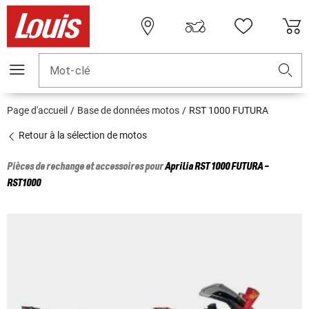
Mot-clé
Page d'accueil
Base de données motos
RST 1000 FUTURA
Retour à la sélection de motos
Pièces de rechange et accessoires pour
Aprilia
RST 1000 FUTURA -
RST1000