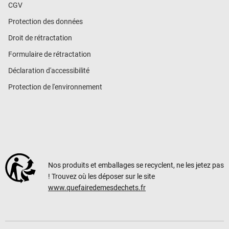
CGV
Protection des données
Droit de rétractation
Formulaire de rétractation
Déclaration d'accessibilité
Protection de l'environnement
Nos produits et emballages se recyclent, ne les jetez pas
! Trouvez où les déposer sur le site
www.quefairedemesdechets.fr