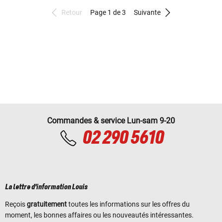
Retour
Page 1 de 3
Suivante
Commandes & service Lun-sam 9-20
02 290 5610
La lettre d'information Louis
Reçois
gratuitement
toutes les informations sur les offres du
moment, les bonnes affaires ou les nouveautés intéressantes.