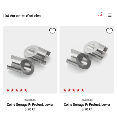
104 Variantes d'articles
RAXIMO
RAXIMO
Coins Serrage Pr Protect. Levier
Coins Serrage Pr Protect. Levier
1
1
3,90 €
3,90 €