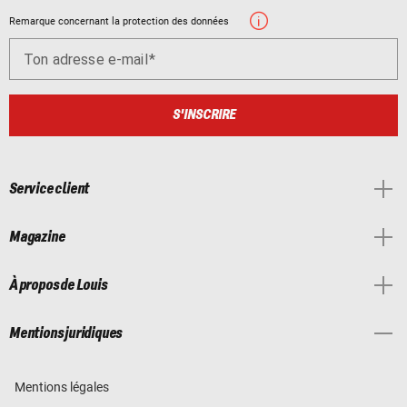
Remarque concernant la protection des données
Ton adresse e-mail
S'INSCRIRE
Service client
Magazine
À propos de Louis
Mentions juridiques
Mentions légales