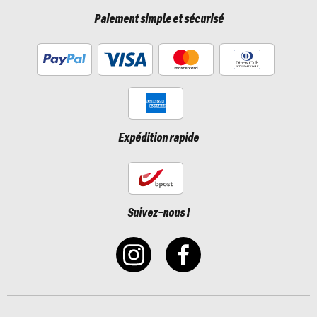
Paiement simple et sécurisé
Expédition rapide
Suivez-nous !