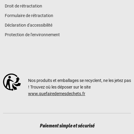
Droit de rétractation
Formulaire de rétractation
Déclaration d'accessibilité
Protection de l'environnement
Nos produits et emballages se recyclent, ne les jetez pas
! Trouvez où les déposer sur le site
www.quefairedemesdechets.fr
Paiement simple et sécurisé