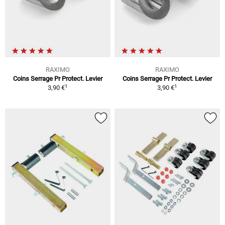
RAXIMO
RAXIMO
Coins Serrage Pr Protect. Levier
Coins Serrage Pr Protect. Levier
1
1
3,90 €
3,90 €