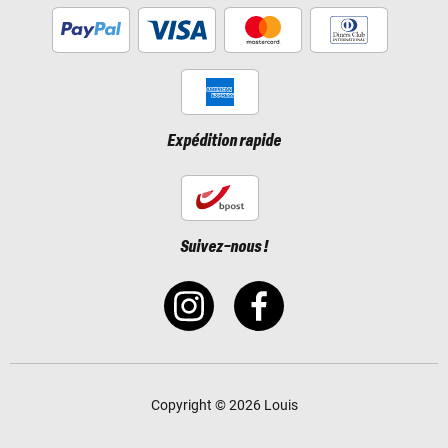
Expédition rapide
Suivez-nous !
Copyright © 2026 Louis