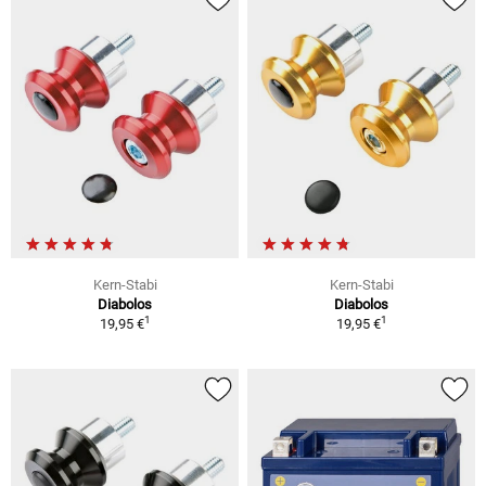
Kern-Stabi
Kern-Stabi
Diabolos
Diabolos
1
1
19,95 €
19,95 €