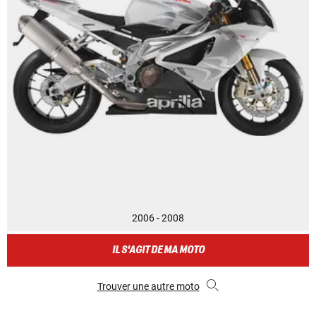
2006 - 2008
IL S'AGIT DE MA MOTO
Trouver une autre moto