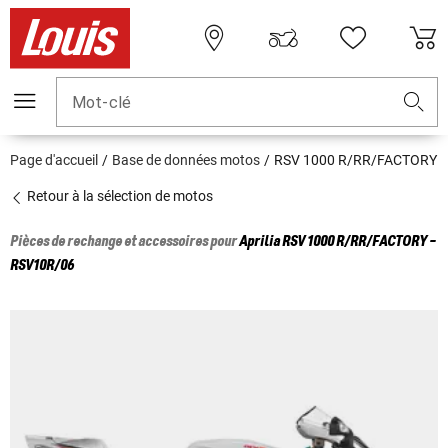
Mot-clé
Page d'accueil
Base de données motos
RSV 1000 R/RR/FACTORY
Retour à la sélection de motos
Pièces de rechange et accessoires pour
Aprilia
RSV 1000 R/RR/FACTORY -
RSV10R/06