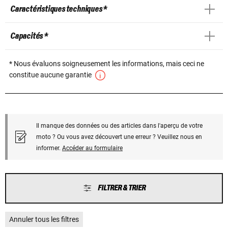
Caractéristiques techniques *
Capacités *
* Nous évaluons soigneusement les informations, mais ceci ne
constitue aucune garantie
Il manque des données ou des articles dans l'aperçu de votre
moto ? Ou vous avez découvert une erreur ? Veuillez nous en
informer.
Accéder au formulaire
FILTRER & TRIER
Annuler tous les filtres