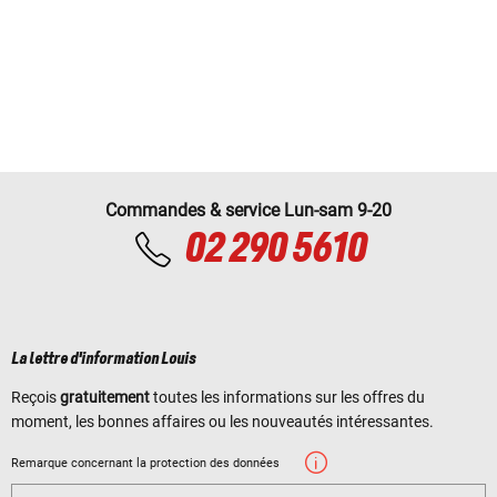
Commandes & service Lun-sam 9-20
02 290 5610
La lettre d'information Louis
Reçois
gratuitement
toutes les informations sur les offres du
moment, les bonnes affaires ou les nouveautés intéressantes.
Remarque concernant la protection des données