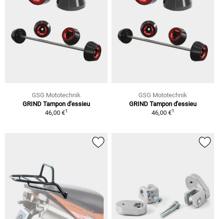
GSG Mototechnik
GSG Mototechnik
GRIND Tampon d'essieu
GRIND Tampon d'essieu
1
1
46,00 €
46,00 €