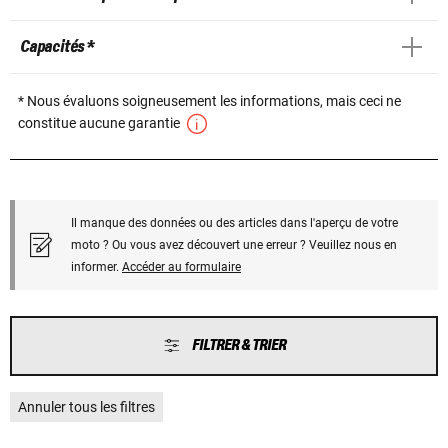
Capacités *
* Nous évaluons soigneusement les informations, mais ceci ne
constitue aucune garantie
Il manque des données ou des articles dans l'aperçu de votre
moto ? Ou vous avez découvert une erreur ? Veuillez nous en
informer.
Accéder au formulaire
FILTRER & TRIER
Annuler tous les filtres