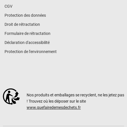
CGV
Protection des données
Droit de rétractation
Formulaire de rétractation
Déclaration d'accessibilité
Protection de l'environnement
Nos produits et emballages se recyclent, ne les jetez pas
! Trouvez où les déposer sur le site
www.quefairedemesdechets.fr