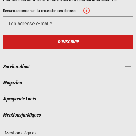
Remarque concernant la protection des données
Ton adresse e-mail
S'INSCRIRE
Service client
Magazine
À propos de Louis
Mentions juridiques
Mentions légales