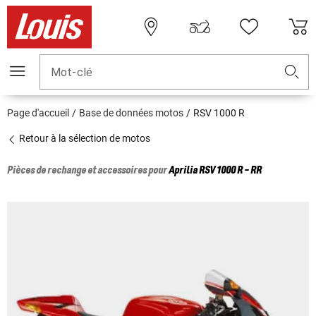
Mot-clé
Page d'accueil
Base de données motos
RSV 1000 R
Retour à la sélection de motos
Pièces de rechange et accessoires pour
Aprilia
RSV 1000 R - RR