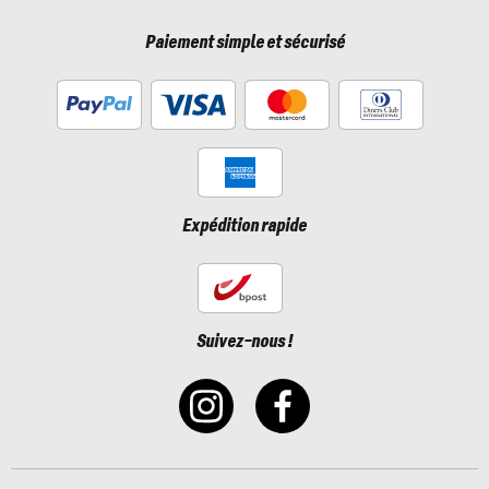
Paiement simple et sécurisé
Expédition rapide
Suivez-nous !