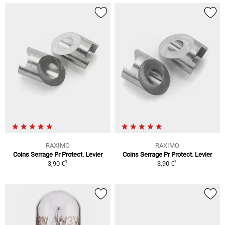
RAXIMO
RAXIMO
Coins Serrage Pr Protect. Levier
Coins Serrage Pr Protect. Levier
1
1
3,90 €
3,90 €