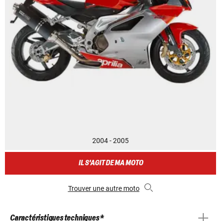
2004 - 2005
IL S'AGIT DE MA MOTO
Trouver une autre moto
Caractéristiques techniques *