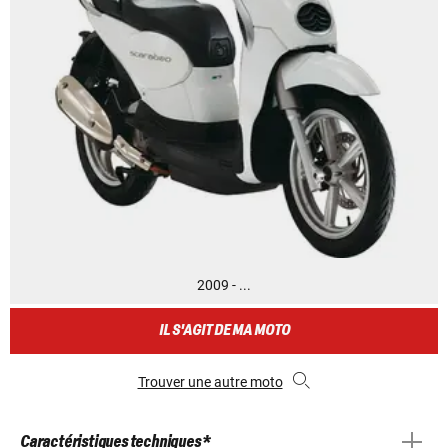
2009 - ...
IL S'AGIT DE MA MOTO
Trouver une autre moto
Caractéristiques techniques *