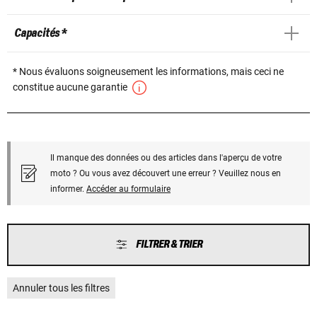
Capacités *
* Nous évaluons soigneusement les informations, mais ceci ne
constitue aucune garantie
Il manque des données ou des articles dans l'aperçu de votre
moto ? Ou vous avez découvert une erreur ? Veuillez nous en
informer.
Accéder au formulaire
FILTRER & TRIER
Annuler tous les filtres