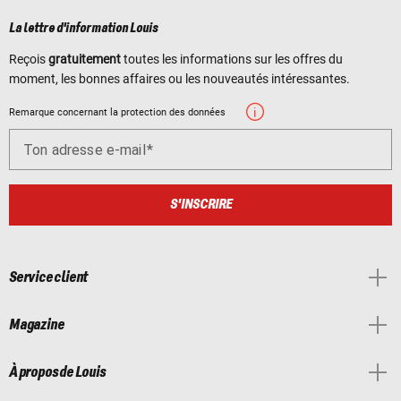
La lettre d'information Louis
Reçois
gratuitement
toutes les informations sur les offres du
moment, les bonnes affaires ou les nouveautés intéressantes.
Remarque concernant la protection des données
Ton adresse e-mail
S'INSCRIRE
Service client
Magazine
À propos de Louis