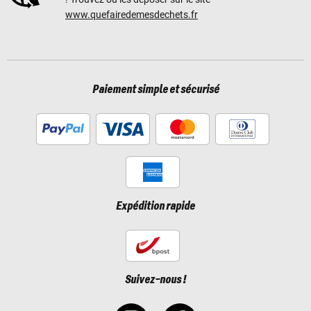
www.quefairedemesdechets.fr
Paiement simple et sécurisé
Expédition rapide
Suivez-nous !