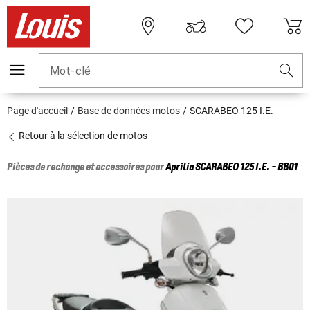
Mot-clé
Page d'accueil
Base de données motos
SCARABEO 125 I.E.
Retour à la sélection de motos
Pièces de rechange et accessoires pour
Aprilia
SCARABEO 125 I.E. - BB01