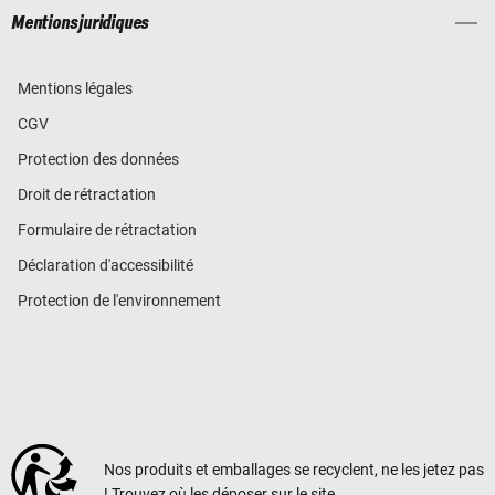
Mentions juridiques
Mentions légales
CGV
Protection des données
Droit de rétractation
Formulaire de rétractation
Déclaration d'accessibilité
Protection de l'environnement
Nos produits et emballages se recyclent, ne les jetez pas
! Trouvez où les déposer sur le site