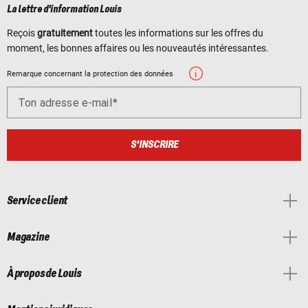
La lettre d'information Louis
Reçois
gratuitement
toutes les informations sur les offres du
moment, les bonnes affaires ou les nouveautés intéressantes.
Remarque concernant la protection des données
Ton adresse e-mail
S'INSCRIRE
Service client
Magazine
À propos de Louis