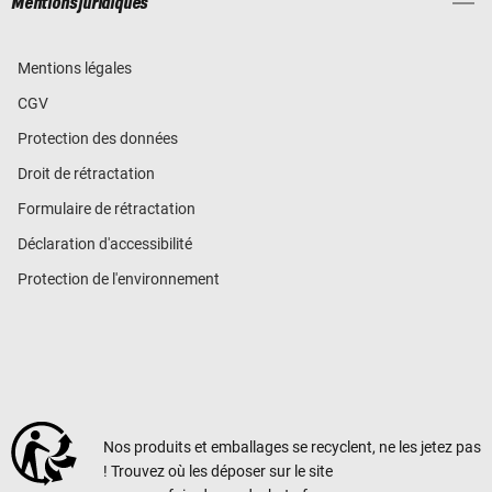
Mentions juridiques
Mentions légales
CGV
Protection des données
Droit de rétractation
Formulaire de rétractation
Déclaration d'accessibilité
Protection de l'environnement
Nos produits et emballages se recyclent, ne les jetez pas
! Trouvez où les déposer sur le site