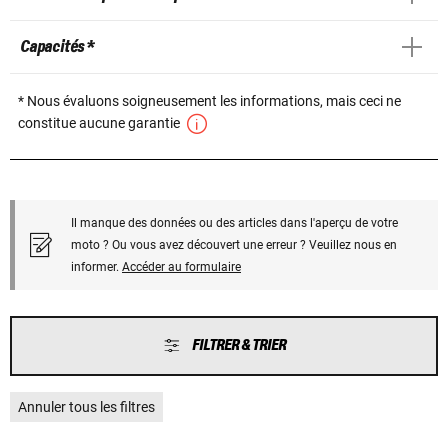
Capacités *
* Nous évaluons soigneusement les informations, mais ceci ne
constitue aucune garantie
Il manque des données ou des articles dans l'aperçu de votre
moto ? Ou vous avez découvert une erreur ? Veuillez nous en
informer.
Accéder au formulaire
FILTRER & TRIER
Annuler tous les filtres