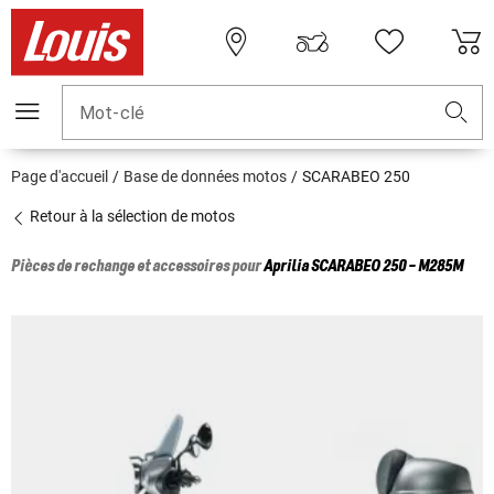
Mot-clé
Page d'accueil
Base de données motos
SCARABEO 250
Retour à la sélection de motos
Pièces de rechange et accessoires pour
Aprilia
SCARABEO 250 - M285M