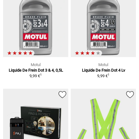
Motul
Motul
Liquide De Frein Dot 3 & 4, 0,5L
Liquide De Frein Dot 4 Lv
1
1
9,99 €
9,99 €