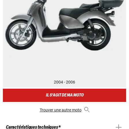
2004 - 2006
IL S'AGIT DE MA MOTO
Trouver une autre moto
Caractéristiques techniques *