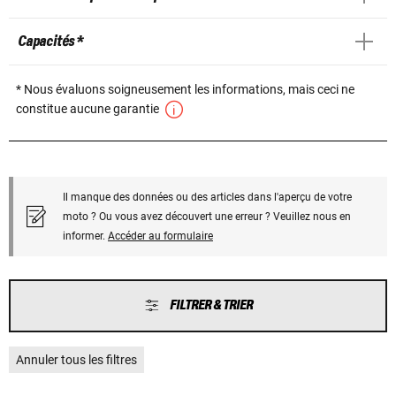
Capacités *
* Nous évaluons soigneusement les informations, mais ceci ne
constitue aucune garantie
Il manque des données ou des articles dans l'aperçu de votre
moto ? Ou vous avez découvert une erreur ? Veuillez nous en
informer.
Accéder au formulaire
FILTRER & TRIER
Annuler tous les filtres