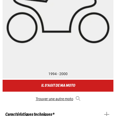
1994 - 2000
IL S'AGIT DE MA MOTO
Trouver une autre moto
Caractéristiques techniques *