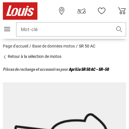
Mot-clé
Page d'accueil
Base de données motos
SR 50 AC
Retour à la sélection de motos
Pièces de rechange et accessoires pour
Aprilia
SR 50 AC - SR-50