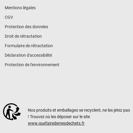
Mentions légales
CGV
Protection des données
Droit de rétractation
Formulaire de rétractation
Déclaration d'accessibilité
Protection de l'environnement
Nos produits et emballages se recyclent, ne les jetez pas
! Trouvez où les déposer sur le site
www.quefairedemesdechets.fr