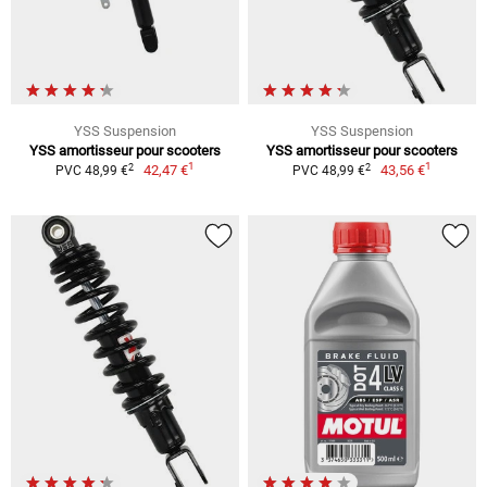
YSS Suspension
YSS Suspension
YSS amortisseur pour scooters
YSS amortisseur pour scooters
1
1
2
2
42,47 €
43,56 €
PVC 48,99 €
PVC 48,99 €