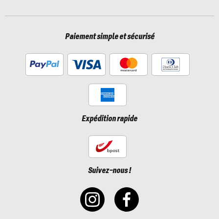
Paiement simple et sécurisé
Expédition rapide
Suivez-nous !