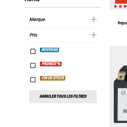
Marque
Repar
Prix
NOUVEAU
PROMOS %
FIN DU STOCK
ANNULER TOUS LES FILTRES