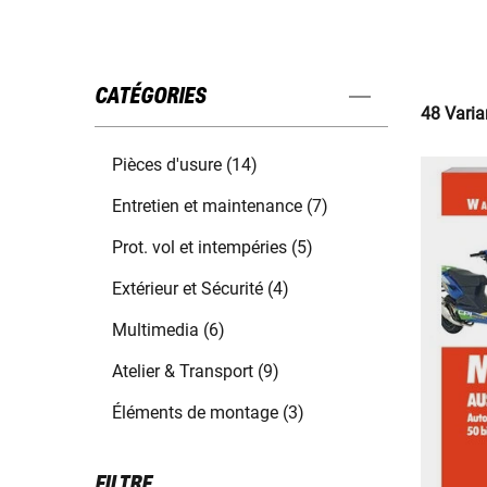
CATÉGORIES
48 Varia
Pièces d'usure (14)
Entretien et maintenance (7)
Prot. vol et intempéries (5)
Extérieur et Sécurité (4)
Multimedia (6)
Atelier & Transport (9)
Éléments de montage (3)
FILTRE