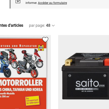
informer.
Accéder au formulaire
ntes d'articles
par page
: