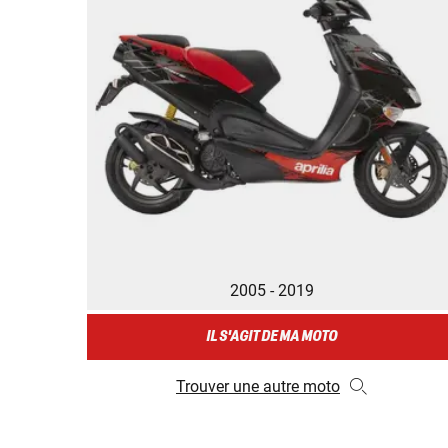
2005 - 2019
IL S'AGIT DE MA MOTO
Trouver une autre moto