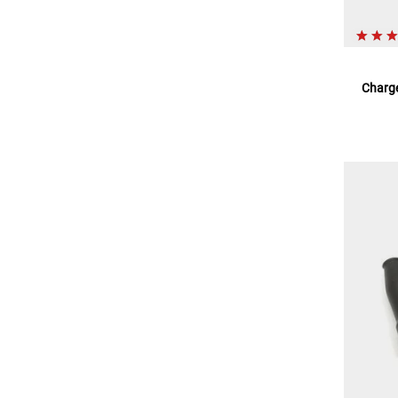
Charge