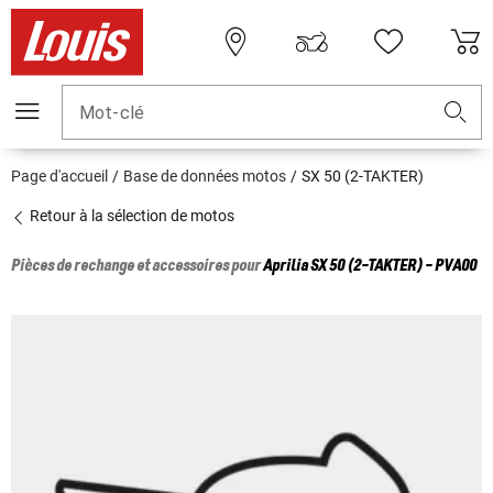
Mot-clé
Page d'accueil
Base de données motos
SX 50 (2-TAKTER)
Retour à la sélection de motos
Pièces de rechange et accessoires pour
Aprilia
SX 50 (2-TAKTER) - PVA00