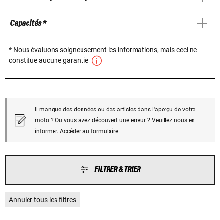
Capacités *
* Nous évaluons soigneusement les informations, mais ceci ne
constitue aucune garantie
Il manque des données ou des articles dans l'aperçu de votre
moto ? Ou vous avez découvert une erreur ? Veuillez nous en
informer.
Accéder au formulaire
FILTRER & TRIER
Annuler tous les filtres