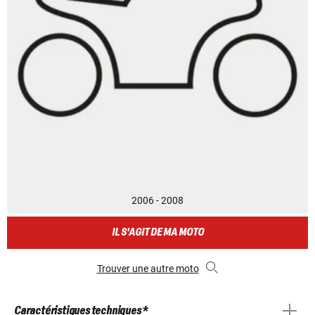
2006 - 2008
IL S'AGIT DE MA MOTO
Trouver une autre moto
Caractéristiques techniques *