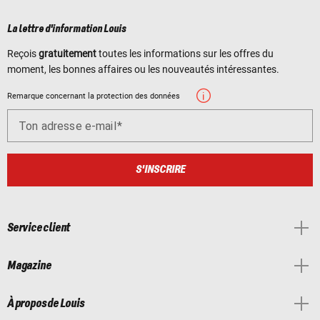
La lettre d'information Louis
Reçois
gratuitement
toutes les informations sur les offres du
moment, les bonnes affaires ou les nouveautés intéressantes.
Remarque concernant la protection des données
Ton adresse e-mail
S'INSCRIRE
Service client
Magazine
À propos de Louis