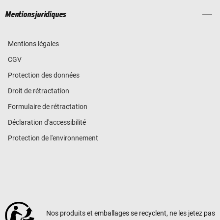
Mentions juridiques
Mentions légales
CGV
Protection des données
Droit de rétractation
Formulaire de rétractation
Déclaration d'accessibilité
Protection de l'environnement
Nos produits et emballages se recyclent, ne les jetez pas