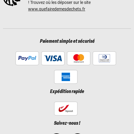
! Trouvez où les déposer sur le site
www.quefairedemesdechets.fr
Paiement simple et sécurisé
Expédition rapide
Suivez-nous !